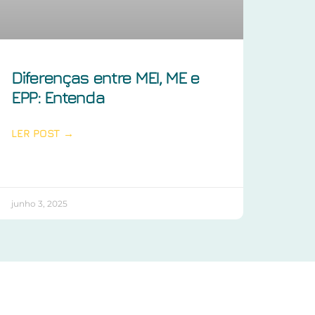
Diferenças entre MEI, ME e
EPP: Entenda
LER POST →
junho 3, 2025