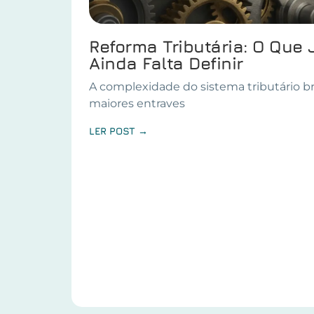
Reforma Tributária: O Que 
Ainda Falta Definir
A complexidade do sistema tributário br
maiores entraves
LER POST →