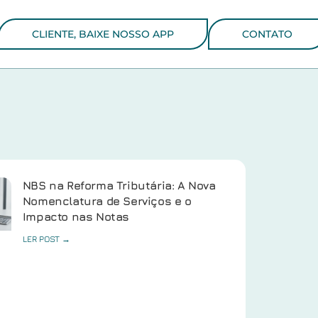
CLIENTE, BAIXE NOSSO APP
CONTATO
NBS na Reforma Tributária: A Nova
Nomenclatura de Serviços e o
Impacto nas Notas
LER POST →