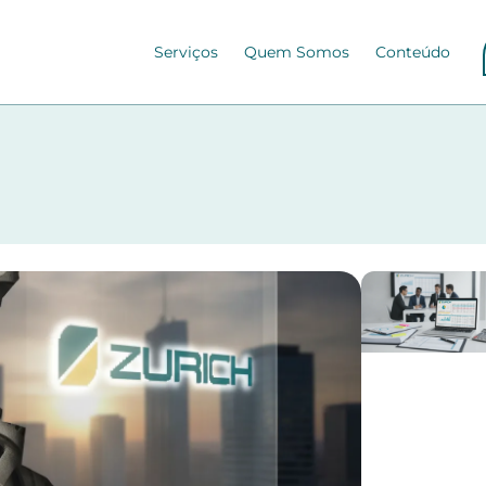
Serviços
Quem Somos
Conteúdo