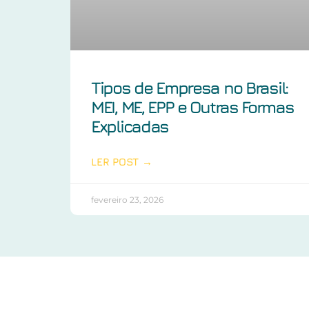
Tipos de Empresa no Brasil:
MEI, ME, EPP e Outras Formas
Explicadas
LER POST →
fevereiro 23, 2026