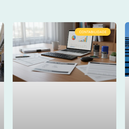
CONTABILIDADE