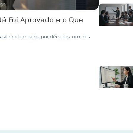
Já Foi Aprovado e o Que
asileiro tem sido, por décadas, um dos