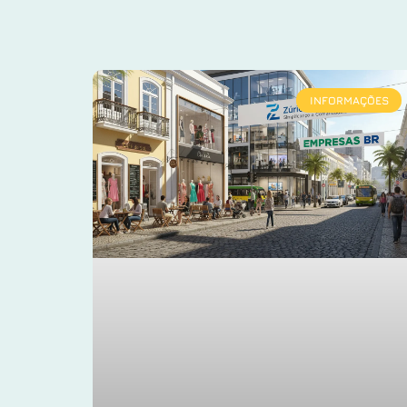
INFORMAÇÕES