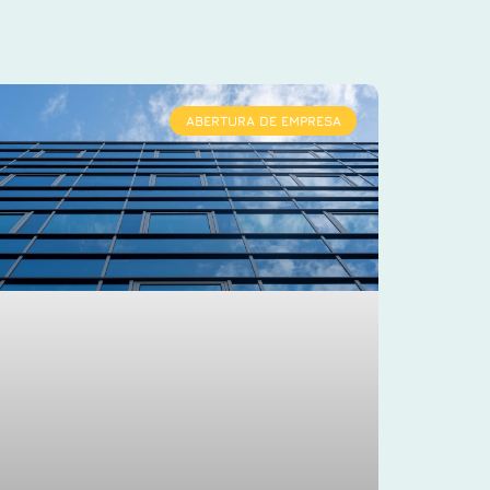
ABERTURA DE EMPRESA