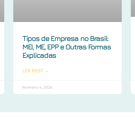
Tipos de Empresa no Brasil:
MEI, ME, EPP e Outras Formas
Explicadas
LER POST →
fevereiro 4, 2026