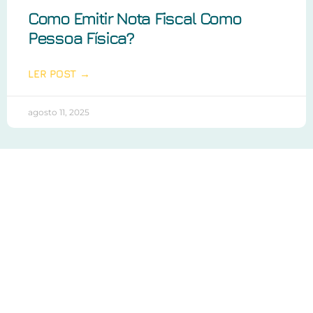
Como Emitir Nota Fiscal Como
Pessoa Física?
LER POST →
agosto 11, 2025