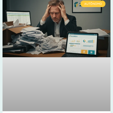
AUTÔNOMO