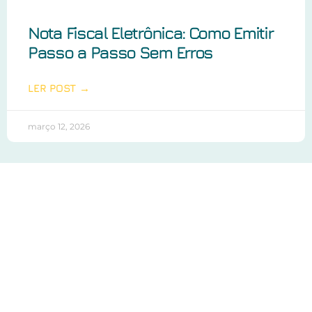
Nota Fiscal Eletrônica: Como Emitir
Passo a Passo Sem Erros
LER POST →
março 12, 2026