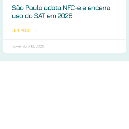
São Paulo adota NFC-e e encerra
uso do SAT em 2026
LER POST →
novembro 13, 2025