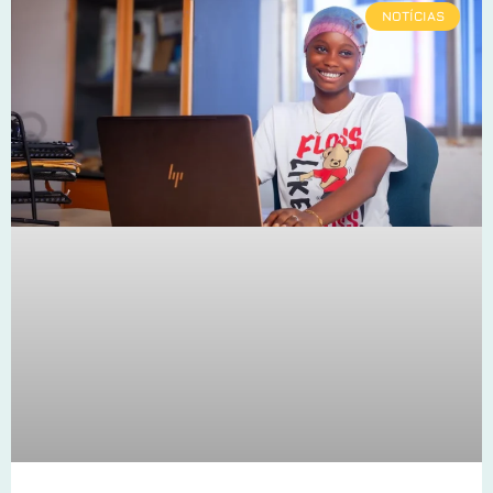
NOTÍCIAS