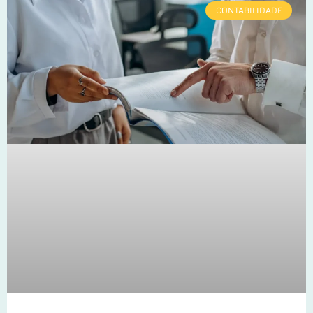
CONTABILIDADE