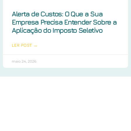
Alerta de Custos: O Que a Sua
Empresa Precisa Entender Sobre a
Aplicação do Imposto Seletivo
LER POST →
maio 24, 2026