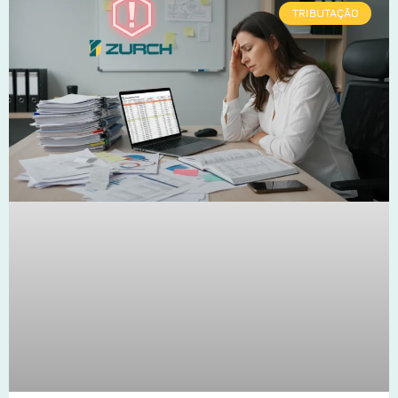
TRIBUTAÇÃO