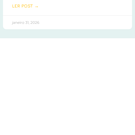
LER POST →
janeiro 31, 2026