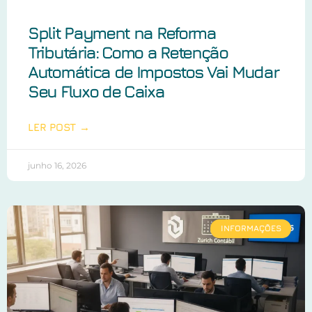
Split Payment na Reforma
Tributária: Como a Retenção
Automática de Impostos Vai Mudar
Seu Fluxo de Caixa
LER POST →
junho 16, 2026
INFORMAÇÕES