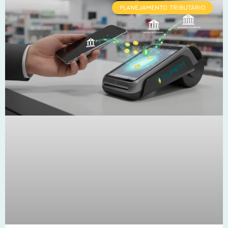
PLANEJAMENTO TRIBUTÁRIO