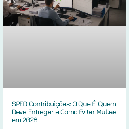
SPED Contribuições: O Que É, Quem
Deve Entregar e Como Evitar Multas
em 2026