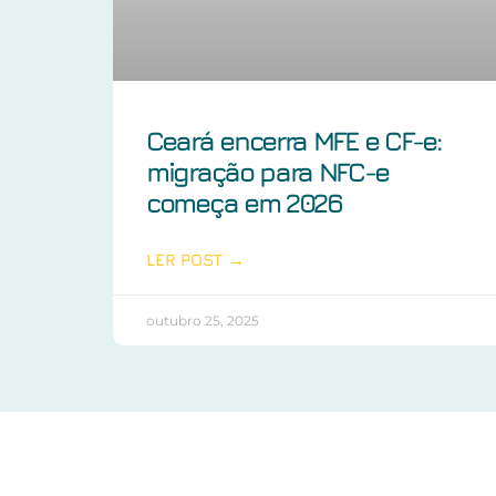
Ceará encerra MFE e CF-e:
migração para NFC-e
começa em 2026
LER POST →
outubro 25, 2025