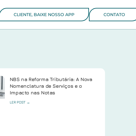
CLIENTE, BAIXE NOSSO APP
CONTATO
NBS na Reforma Tributária: A Nova
Nomenclatura de Serviços e o
Impacto nas Notas
LER POST →