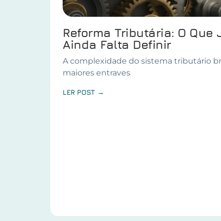
Reforma Tributária: O Que 
Ainda Falta Definir
A complexidade do sistema tributário br
maiores entraves
LER POST →