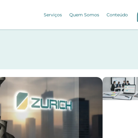
Serviços
Quem Somos
Conteúdo