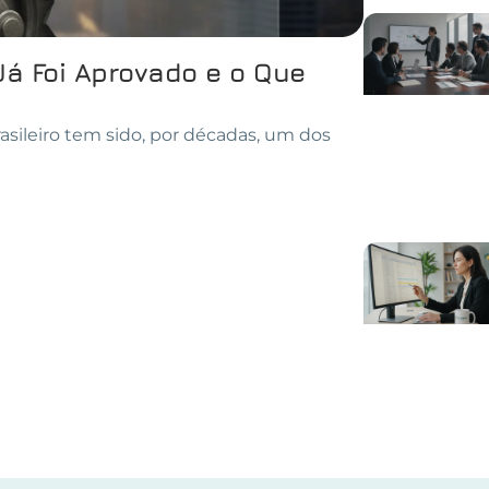
Já Foi Aprovado e o Que
asileiro tem sido, por décadas, um dos