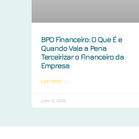
BPO Financeiro: O Que É e
Quando Vale a Pena
Terceirizar o Financeiro da
Empresa
LER POST →
julho 12, 2026