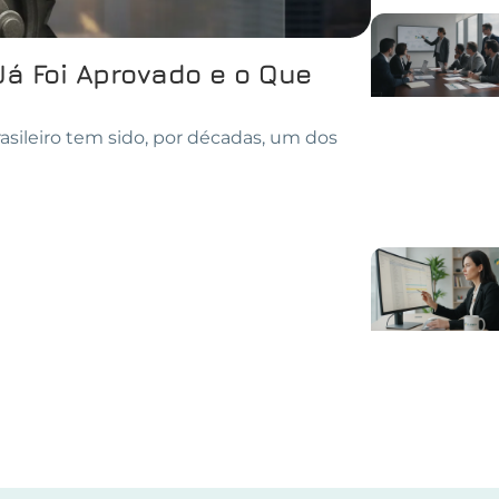
Já Foi Aprovado e o Que
asileiro tem sido, por décadas, um dos