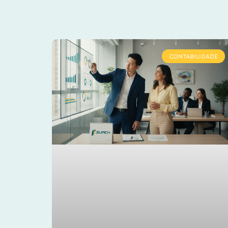
CONTABILIDADE