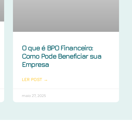
O que é BPO Financeiro:
Como Pode Beneficiar sua
Empresa
LER POST →
maio 27, 2025