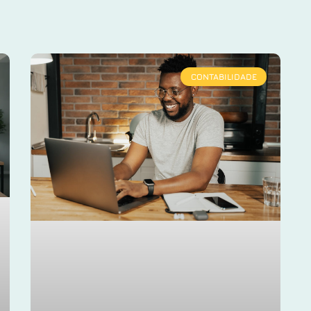
CONTABILIDADE