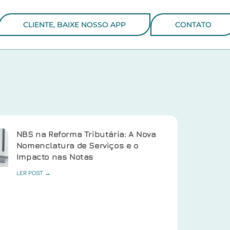
CLIENTE, BAIXE NOSSO APP
CONTATO
NBS na Reforma Tributária: A Nova
Nomenclatura de Serviços e o
Impacto nas Notas
LER POST →