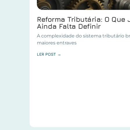
Reforma Tributária: O Que 
Ainda Falta Definir
A complexidade do sistema tributário br
maiores entraves
LER POST →