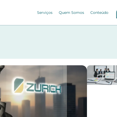
Serviços
Quem Somos
Conteúdo