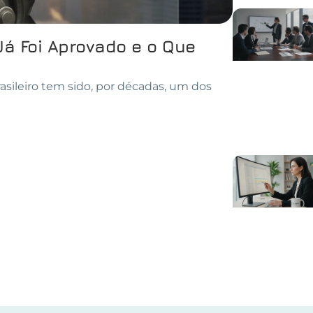
Já Foi Aprovado e o Que
asileiro tem sido, por décadas, um dos