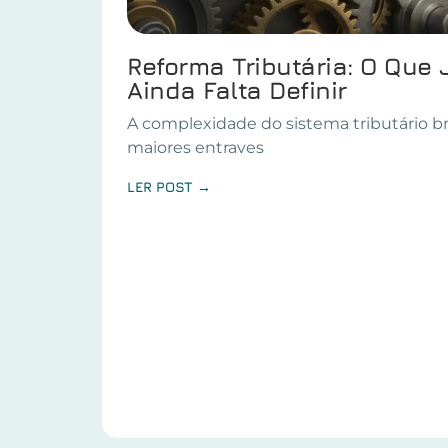
Reforma Tributária: O Que 
Ainda Falta Definir
A complexidade do sistema tributário br
maiores entraves
LER POST →