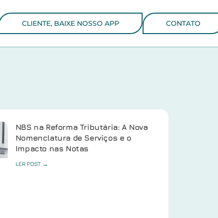
CLIENTE, BAIXE NOSSO APP
CONTATO
NBS na Reforma Tributária: A Nova
Nomenclatura de Serviços e o
Impacto nas Notas
LER POST →