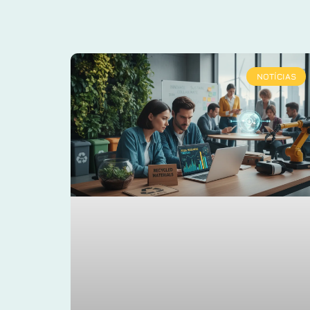
NOTÍCIAS