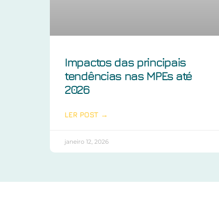
Impactos das principais
tendências nas MPEs até
2026
LER POST →
janeiro 12, 2026