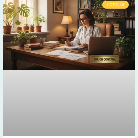
NOTÍCIAS