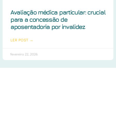
Avaliação médica particular: crucial
para a concessão de
aposentadoria por invalidez
LER POST →
fevereiro 22, 2026