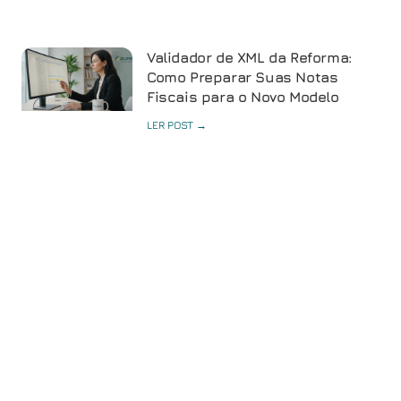
Validador de XML da Reforma:
Como Preparar Suas Notas
Fiscais para o Novo Modelo
LER POST →