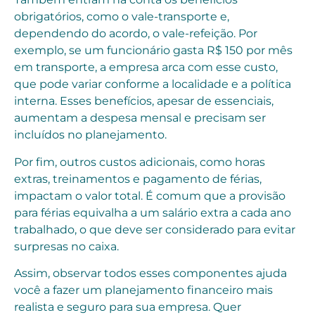
obrigatórios, como o vale-transporte e,
dependendo do acordo, o vale-refeição. Por
exemplo, se um funcionário gasta R$ 150 por mês
em transporte, a empresa arca com esse custo,
que pode variar conforme a localidade e a política
interna. Esses benefícios, apesar de essenciais,
aumentam a despesa mensal e precisam ser
incluídos no planejamento.
Por fim, outros custos adicionais, como horas
extras, treinamentos e pagamento de férias,
impactam o valor total. É comum que a provisão
para férias equivalha a um salário extra a cada ano
trabalhado, o que deve ser considerado para evitar
surpresas no caixa.
Assim, observar todos esses componentes ajuda
você a fazer um planejamento financeiro mais
realista e seguro para sua empresa. Quer