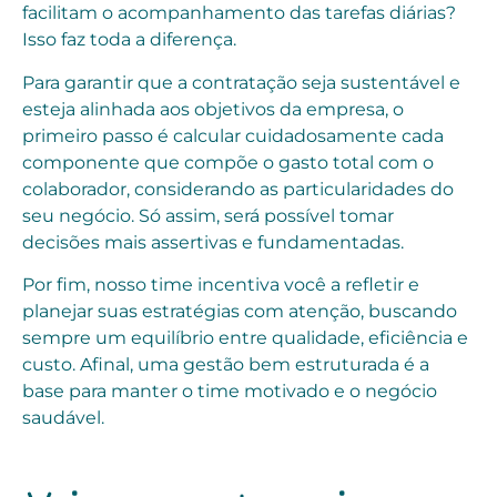
facilitam o acompanhamento das tarefas diárias?
Isso faz toda a diferença.
Para garantir que a contratação seja sustentável e
esteja alinhada aos objetivos da empresa, o
primeiro passo é calcular cuidadosamente cada
componente que compõe o gasto total com o
colaborador, considerando as particularidades do
seu negócio. Só assim, será possível tomar
decisões mais assertivas e fundamentadas.
Por fim, nosso time incentiva você a refletir e
planejar suas estratégias com atenção, buscando
sempre um equilíbrio entre qualidade, eficiência e
custo. Afinal, uma gestão bem estruturada é a
base para manter o time motivado e o negócio
saudável.