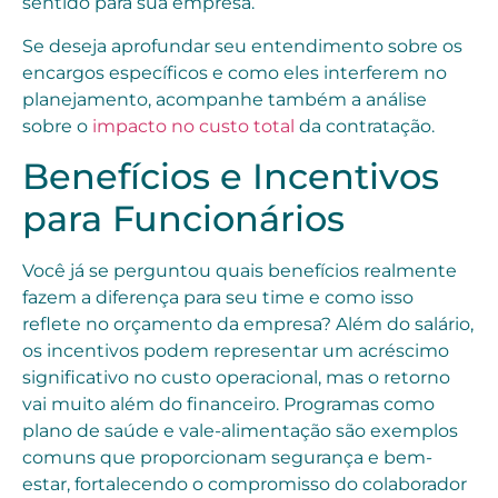
sentido para sua empresa.
Se deseja aprofundar seu entendimento sobre os
encargos específicos e como eles interferem no
planejamento, acompanhe também a análise
sobre o
impacto no custo total
da contratação.
Benefícios e Incentivos
para Funcionários
Você já se perguntou quais benefícios realmente
fazem a diferença para seu time e como isso
reflete no orçamento da empresa? Além do salário,
os incentivos podem representar um acréscimo
significativo no custo operacional, mas o retorno
vai muito além do financeiro. Programas como
plano de saúde e vale-alimentação são exemplos
comuns que proporcionam segurança e bem-
estar, fortalecendo o compromisso do colaborador