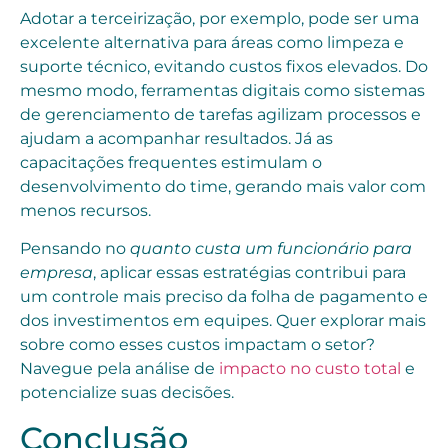
Adotar a terceirização, por exemplo, pode ser uma
excelente alternativa para áreas como limpeza e
suporte técnico, evitando custos fixos elevados. Do
mesmo modo, ferramentas digitais como sistemas
de gerenciamento de tarefas agilizam processos e
ajudam a acompanhar resultados. Já as
capacitações frequentes estimulam o
desenvolvimento do time, gerando mais valor com
menos recursos.
Pensando no
quanto custa um funcionário para
empresa
, aplicar essas estratégias contribui para
um controle mais preciso da folha de pagamento e
dos investimentos em equipes. Quer explorar mais
sobre como esses custos impactam o setor?
Navegue pela análise de
impacto no custo total
e
potencialize suas decisões.
Conclusão