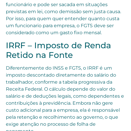
funcionário e pode ser sacada em situações
previstas em lei, como demissão sem justa causa.
Por isso, para quem quer entender quanto custa
um funcionario para empresa, o FGTS deve ser
considerado como um gasto fixo mensal.
IRRF – Imposto de Renda
Retido na Fonte
Diferentemente do INSS e FGTS, o IRRF é um
imposto descontado diretamente do salário do
trabalhador, conforme a tabela progressiva da
Receita Federal. O cálculo depende do valor do
salário e de deduções legais, como dependentes e
contribuições à previdência. Embora não gere
custo adicional para a empresa, ela é responsável
pela retenção e recolhimento ao governo, o que
exige atenção no processo de folha de