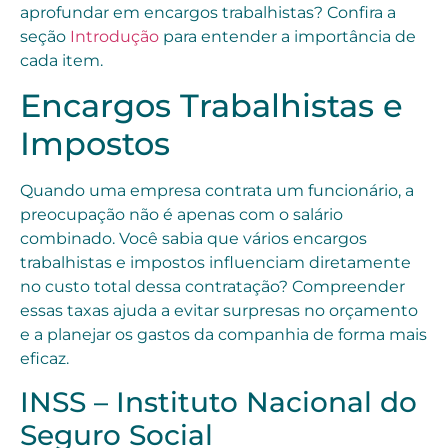
aprofundar em encargos trabalhistas? Confira a
seção
Introdução
para entender a importância de
cada item.
Encargos Trabalhistas e
Impostos
Quando uma empresa contrata um funcionário, a
preocupação não é apenas com o salário
combinado. Você sabia que vários encargos
trabalhistas e impostos influenciam diretamente
no custo total dessa contratação? Compreender
essas taxas ajuda a evitar surpresas no orçamento
e a planejar os gastos da companhia de forma mais
eficaz.
INSS – Instituto Nacional do
Seguro Social