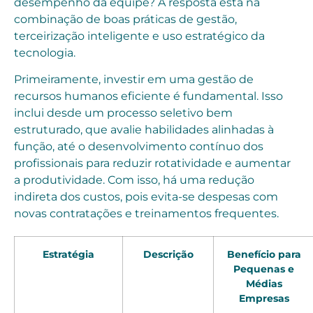
desempenho da equipe? A resposta está na
combinação de boas práticas de gestão,
terceirização inteligente e uso estratégico da
tecnologia.
Primeiramente, investir em uma gestão de
recursos humanos eficiente é fundamental. Isso
inclui desde um processo seletivo bem
estruturado, que avalie habilidades alinhadas à
função, até o desenvolvimento contínuo dos
profissionais para reduzir rotatividade e aumentar
a produtividade. Com isso, há uma redução
indireta dos custos, pois evita-se despesas com
novas contratações e treinamentos frequentes.
Estratégia
Descrição
Benefício para
Pequenas e
Médias
Empresas