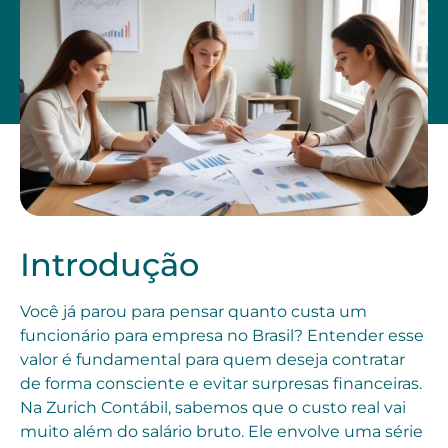
Introdução
Você já parou para pensar quanto custa um
funcionário para empresa no Brasil? Entender esse
valor é fundamental para quem deseja contratar
de forma consciente e evitar surpresas financeiras.
Na Zurich Contábil, sabemos que o custo real vai
muito além do salário bruto. Ele envolve uma série