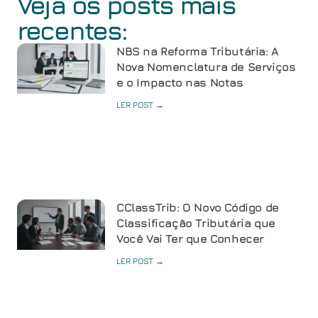
Veja os posts mais
recentes:
NBS na Reforma Tributária: A
Nova Nomenclatura de Serviços
e o Impacto nas Notas
LER POST →
CClassTrib: O Novo Código de
Classificação Tributária que
Você Vai Ter que Conhecer
LER POST →