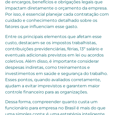
de encargos, benefícios e obrigações legais que
impactam diretamente o orçamento da empresa.
Por isso, é essencial planejar cada contratação com
cuidado e conhecimento detalhado sobre os
fatores que influenciam esse gasto.
Entre os principais elementos que afetam esse
custo, destacam-se os impostos trabalhistas,
contribuições previdenciárias, férias, 13º salário e
eventuais adicionais previstos em lei ou acordos
coletivos. Além disso, é importante considerar
despesas indiretas, como treinamentos e
investimentos em saúde e segurança do trabalho.
Esses pontos, quando avaliados corretamente,
ajudam a evitar imprevistos e garantem maior
controle financeiro para as organizações.
Dessa forma, compreender quanto custa um
funcionário para empresa no Brasil é mais do que
uma simples conta: é uma estratégia inteligente