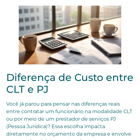
Diferença de Custo entre
CLT e PJ
Você já parou para pensar nas diferenças reais
entre contratar um funcionário na modalidade CLT
ou por meio de um prestador de serviços PJ
(Pessoa Jurídica)? Essa escolha impacta
diretamente no orçamento da empresa e envolve