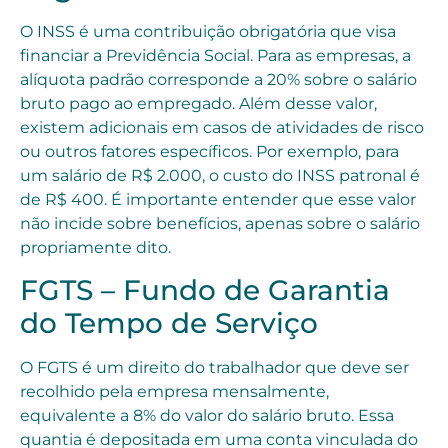
O INSS é uma contribuição obrigatória que visa
financiar a Previdência Social. Para as empresas, a
alíquota padrão corresponde a 20% sobre o salário
bruto pago ao empregado. Além desse valor,
existem adicionais em casos de atividades de risco
ou outros fatores específicos. Por exemplo, para
um salário de R$ 2.000, o custo do INSS patronal é
de R$ 400. É importante entender que esse valor
não incide sobre benefícios, apenas sobre o salário
propriamente dito.
FGTS – Fundo de Garantia
do Tempo de Serviço
O FGTS é um direito do trabalhador que deve ser
recolhido pela empresa mensalmente,
equivalente a 8% do valor do salário bruto. Essa
quantia é depositada em uma conta vinculada do