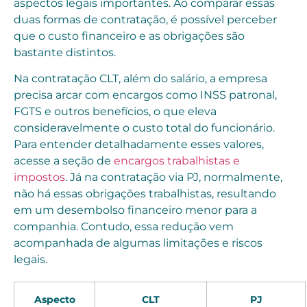
aspectos legais importantes. Ao comparar essas
duas formas de contratação, é possível perceber
que o custo financeiro e as obrigações são
bastante distintos.
Na contratação CLT, além do salário, a empresa
precisa arcar com encargos como INSS patronal,
FGTS e outros benefícios, o que eleva
consideravelmente o custo total do funcionário.
Para entender detalhadamente esses valores,
acesse a seção de
encargos trabalhistas e
impostos
. Já na contratação via PJ, normalmente,
não há essas obrigações trabalhistas, resultando
em um desembolso financeiro menor para a
companhia. Contudo, essa redução vem
acompanhada de algumas limitações e riscos
legais.
Aspecto
CLT
PJ