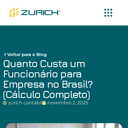
Voltar para o Blog
Quanto Custa um
Funcionário para
Empresa no Brasil?
(Cálculo Completo)
zurich contábil
novembro 2, 2025