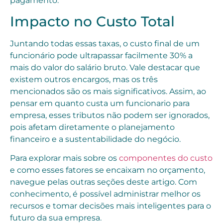
pagamento.
Impacto no Custo Total
Juntando todas essas taxas, o custo final de um
funcionário pode ultrapassar facilmente 30% a
mais do valor do salário bruto. Vale destacar que
existem outros encargos, mas os três
mencionados são os mais significativos. Assim, ao
pensar em quanto custa um funcionario para
empresa, esses tributos não podem ser ignorados,
pois afetam diretamente o planejamento
financeiro e a sustentabilidade do negócio.
Para explorar mais sobre os
componentes do custo
e como esses fatores se encaixam no orçamento,
navegue pelas outras seções deste artigo. Com
conhecimento, é possível administrar melhor os
recursos e tomar decisões mais inteligentes para o
futuro da sua empresa.