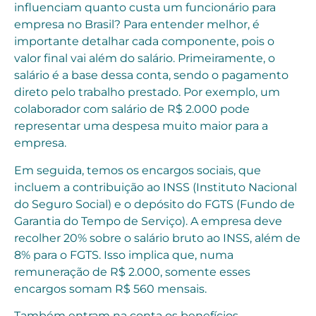
influenciam quanto custa um funcionário para
empresa no Brasil? Para entender melhor, é
importante detalhar cada componente, pois o
valor final vai além do salário. Primeiramente, o
salário é a base dessa conta, sendo o pagamento
direto pelo trabalho prestado. Por exemplo, um
colaborador com salário de R$ 2.000 pode
representar uma despesa muito maior para a
empresa.
Em seguida, temos os encargos sociais, que
incluem a contribuição ao INSS (Instituto Nacional
do Seguro Social) e o depósito do FGTS (Fundo de
Garantia do Tempo de Serviço). A empresa deve
recolher 20% sobre o salário bruto ao INSS, além de
8% para o FGTS. Isso implica que, numa
remuneração de R$ 2.000, somente esses
encargos somam R$ 560 mensais.
Também entram na conta os benefícios