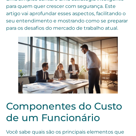
para quem quer crescer com segurança. Este
artigo vai aprofundar esses aspectos, facilitando o
seu entendimento e mostrando como se preparar
para os desafios do mercado de trabalho atual.
Componentes do Custo
de um Funcionário
Você sabe quais são os principais elementos que