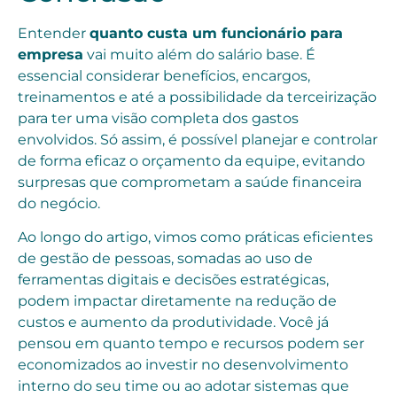
Entender
quanto custa um funcionário para
empresa
vai muito além do salário base. É
essencial considerar benefícios, encargos,
treinamentos e até a possibilidade da terceirização
para ter uma visão completa dos gastos
envolvidos. Só assim, é possível planejar e controlar
de forma eficaz o orçamento da equipe, evitando
surpresas que comprometam a saúde financeira
do negócio.
Ao longo do artigo, vimos como práticas eficientes
de gestão de pessoas, somadas ao uso de
ferramentas digitais e decisões estratégicas,
podem impactar diretamente na redução de
custos e aumento da produtividade. Você já
pensou em quanto tempo e recursos podem ser
economizados ao investir no desenvolvimento
interno do seu time ou ao adotar sistemas que