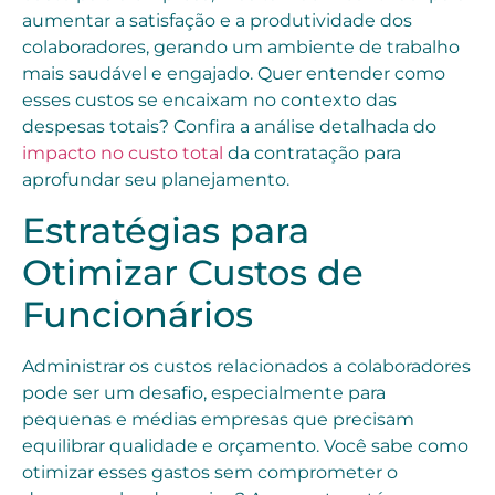
aumentar a satisfação e a produtividade dos
colaboradores, gerando um ambiente de trabalho
mais saudável e engajado. Quer entender como
esses custos se encaixam no contexto das
despesas totais? Confira a análise detalhada do
impacto no custo total
da contratação para
aprofundar seu planejamento.
Estratégias para
Otimizar Custos de
Funcionários
Administrar os custos relacionados a colaboradores
pode ser um desafio, especialmente para
pequenas e médias empresas que precisam
equilibrar qualidade e orçamento. Você sabe como
otimizar esses gastos sem comprometer o