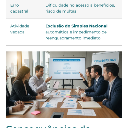
Erro
Dificuldade no acesso a benefícios,
cadastral
risco de multas
Atividade
Exclusão do Simples Nacional
vedada
automática e impedimento de
reenquadramento imediato