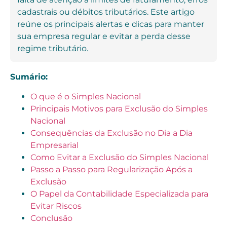
cadastrais ou débitos tributários. Este artigo
reúne os principais alertas e dicas para manter
sua empresa regular e evitar a perda desse
regime tributário.
Sumário:
O que é o Simples Nacional
Principais Motivos para Exclusão do Simples
Nacional
Consequências da Exclusão no Dia a Dia
Empresarial
Como Evitar a Exclusão do Simples Nacional
Passo a Passo para Regularização Após a
Exclusão
O Papel da Contabilidade Especializada para
Evitar Riscos
Conclusão