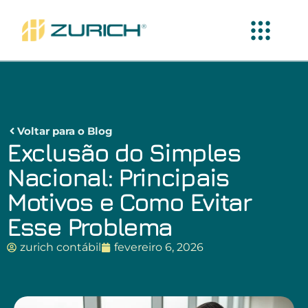
Voltar para o Blog
Exclusão do Simples
Nacional: Principais
Motivos e Como Evitar
Esse Problema
zurich contábil
fevereiro 6, 2026