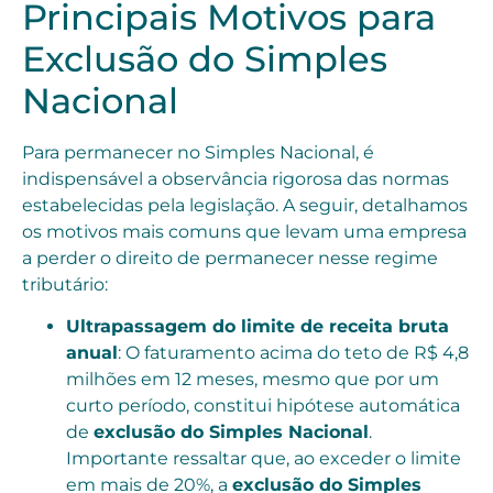
Principais Motivos para
Exclusão do Simples
Nacional
Para permanecer no Simples Nacional, é
indispensável a observância rigorosa das normas
estabelecidas pela legislação. A seguir, detalhamos
os motivos mais comuns que levam uma empresa
a perder o direito de permanecer nesse regime
tributário:
Ultrapassagem do limite de receita bruta
anual
: O faturamento acima do teto de R$ 4,8
milhões em 12 meses, mesmo que por um
curto período, constitui hipótese automática
de
exclusão do Simples Nacional
.
Importante ressaltar que, ao exceder o limite
em mais de 20%, a
exclusão do Simples