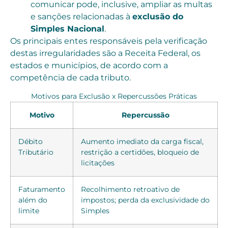
comunicar pode, inclusive, ampliar as multas
e sanções relacionadas à
exclusão do
Simples Nacional
.
Os principais entes responsáveis pela verificação
destas irregularidades são a Receita Federal, os
estados e municípios, de acordo com a
competência de cada tributo.
Motivos para Exclusão x Repercussões Práticas
Motivo
Repercussão
Débito
Aumento imediato da carga fiscal,
Tributário
restrição a certidões, bloqueio de
licitações
Faturamento
Recolhimento retroativo de
além do
impostos; perda da exclusividade do
limite
Simples