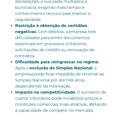
declarações, e sua saída multiplica a
burocracia, exigindo mais tempo e
conhecimento técnico para manter a
regularidade.
Restrição à obtenção de certidões
negativas
: Com débitos, a empresa terá
dificuldades para emitir documentos
essenciais em processos licitatórios,
solicitações de crédito ou renovação de
contratos.
Dificuldade para reingressar no regime
:
Após a
exclusão do Simples Nacional
, a
empresa pode ficar impedida de retornar ao
Simples Nacional por até três anos,
dependendo da motivação.
Impacto na competitividade
: O aumento de
custos tributários pode inviabilizar preços e
condições comerciais mais atrativas, afetando
a capacidade de competir no mercado.