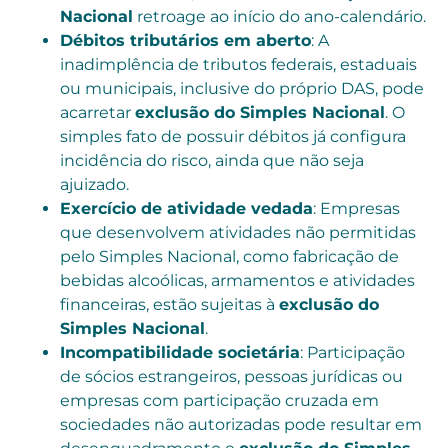
Nacional
retroage ao início do ano-calendário.
Débitos tributários em aberto
: A
inadimplência de tributos federais, estaduais
ou municipais, inclusive do próprio DAS, pode
acarretar
exclusão do Simples Nacional
. O
simples fato de possuir débitos já configura
incidência do risco, ainda que não seja
ajuizado.
Exercício de atividade vedada
: Empresas
que desenvolvem atividades não permitidas
pelo Simples Nacional, como fabricação de
bebidas alcoólicas, armamentos e atividades
financeiras, estão sujeitas à
exclusão do
Simples Nacional
.
Incompatibilidade societária
: Participação
de sócios estrangeiros, pessoas jurídicas ou
empresas com participação cruzada em
sociedades não autorizadas pode resultar em