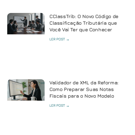
CClassTrib: O Novo Código de
Classificação Tributária que
Você Vai Ter que Conhecer
LER POST →
Validador de XML da Reforma:
Como Preparar Suas Notas
Fiscais para o Novo Modelo
LER POST →