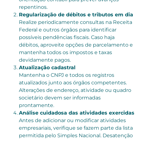
repentinos.
Regularização de débitos e tributos em dia
Realize periodicamente consultas na Receita
Federal e outros órgãos para identificar
possíveis pendências fiscais. Caso haja
débitos, aproveite opções de parcelamento e
mantenha todos os impostos e taxas
devidamente pagos.
Atualização cadastral
Mantenha o CNPJ e todos os registros
atualizados junto aos órgãos competentes.
Alterações de endereço, atividade ou quadro
societário devem ser informadas
prontamente.
Análise cuidadosa das atividades exercidas
Antes de adicionar ou modificar atividades
empresariais, verifique se fazem parte da lista
permitida pelo Simples Nacional. Desatenção