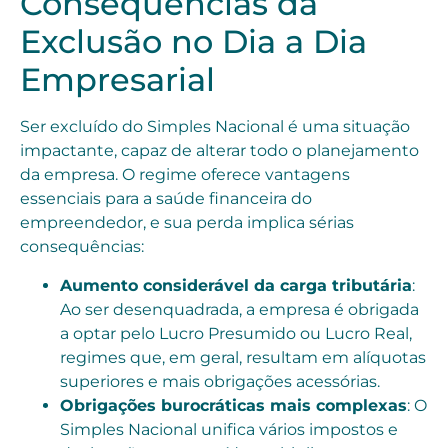
Consequências da
Exclusão no Dia a Dia
Empresarial
Ser excluído do Simples Nacional é uma situação
impactante, capaz de alterar todo o planejamento
da empresa. O regime oferece vantagens
essenciais para a saúde financeira do
empreendedor, e sua perda implica sérias
consequências:
Aumento considerável da carga tributária
:
Ao ser desenquadrada, a empresa é obrigada
a optar pelo Lucro Presumido ou Lucro Real,
regimes que, em geral, resultam em alíquotas
superiores e mais obrigações acessórias.
Obrigações burocráticas mais complexas
: O
Simples Nacional unifica vários impostos e