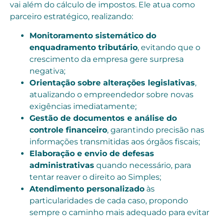
vai além do cálculo de impostos. Ele atua como
parceiro estratégico, realizando:
Monitoramento sistemático do
enquadramento tributário
, evitando que o
crescimento da empresa gere surpresa
negativa;
Orientação sobre alterações legislativas
,
atualizando o empreendedor sobre novas
exigências imediatamente;
Gestão de documentos e análise do
controle financeiro
, garantindo precisão nas
informações transmitidas aos órgãos fiscais;
Elaboração e envio de defesas
administrativas
quando necessário, para
tentar reaver o direito ao Simples;
Atendimento personalizado
às
particularidades de cada caso, propondo
sempre o caminho mais adequado para evitar