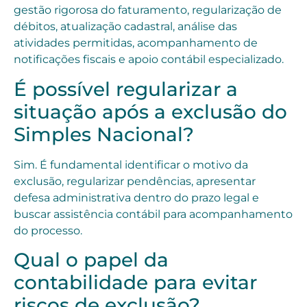
gestão rigorosa do faturamento, regularização de
débitos, atualização cadastral, análise das
atividades permitidas, acompanhamento de
notificações fiscais e apoio contábil especializado.
É possível regularizar a
situação após a exclusão do
Simples Nacional?
Sim. É fundamental identificar o motivo da
exclusão, regularizar pendências, apresentar
defesa administrativa dentro do prazo legal e
buscar assistência contábil para acompanhamento
do processo.
Qual o papel da
contabilidade para evitar
riscos de exclusão?