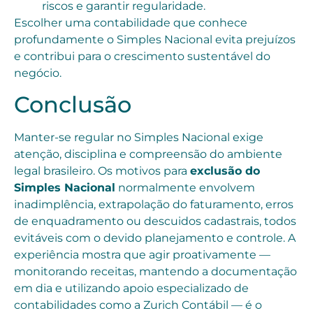
riscos e garantir regularidade.
Escolher uma contabilidade que conhece
profundamente o Simples Nacional evita prejuízos
e contribui para o crescimento sustentável do
negócio.
Conclusão
Manter-se regular no Simples Nacional exige
atenção, disciplina e compreensão do ambiente
legal brasileiro. Os motivos para
exclusão do
Simples Nacional
normalmente envolvem
inadimplência, extrapolação do faturamento, erros
de enquadramento ou descuidos cadastrais, todos
evitáveis com o devido planejamento e controle. A
experiência mostra que agir proativamente —
monitorando receitas, mantendo a documentação
em dia e utilizando apoio especializado de
contabilidades como a Zurich Contábil — é o