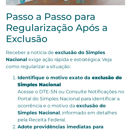
Passo a Passo para
Regularização Após a
Exclusão
Receber a notícia de
exclusão do Simples
Nacional
exige ação rápida e estratégica. Veja
como regularizar a situação:
Identifique o motivo exato da
exclusão do
Simples Nacional
Acesse o DTE-SN ou Consulte Notificações no
Portal do Simples Nacional para identificar a
ocorrência e o motivo da
exclusão do
Simples Nacional
, informado em detalhes
pela Receita Federal.
Adote providências imediatas para