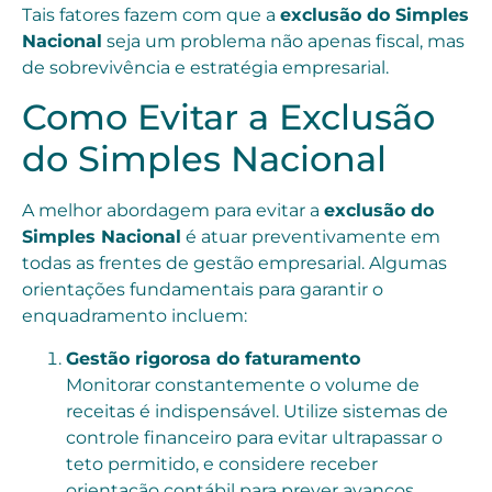
Tais fatores fazem com que a
exclusão do Simples
Nacional
seja um problema não apenas fiscal, mas
de sobrevivência e estratégia empresarial.
Como Evitar a Exclusão
do Simples Nacional
A melhor abordagem para evitar a
exclusão do
Simples Nacional
é atuar preventivamente em
todas as frentes de gestão empresarial. Algumas
orientações fundamentais para garantir o
enquadramento incluem:
Gestão rigorosa do faturamento
Monitorar constantemente o volume de
receitas é indispensável. Utilize sistemas de
controle financeiro para evitar ultrapassar o
teto permitido, e considere receber
orientação contábil para prever avanços