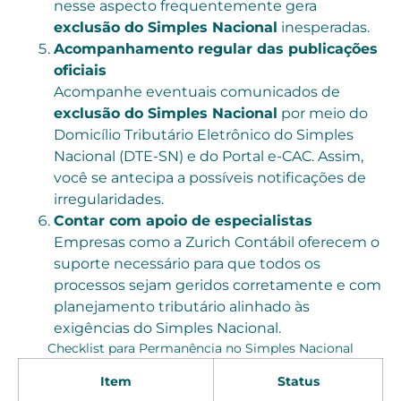
nesse aspecto frequentemente gera
exclusão do Simples Nacional
inesperadas.
Acompanhamento regular das publicações
oficiais
Acompanhe eventuais comunicados de
exclusão do Simples Nacional
por meio do
Domicílio Tributário Eletrônico do Simples
Nacional (DTE-SN) e do Portal e-CAC. Assim,
você se antecipa a possíveis notificações de
irregularidades.
Contar com apoio de especialistas
Empresas como a Zurich Contábil oferecem o
suporte necessário para que todos os
processos sejam geridos corretamente e com
planejamento tributário alinhado às
exigências do Simples Nacional.
Checklist para Permanência no Simples Nacional
Item
Status