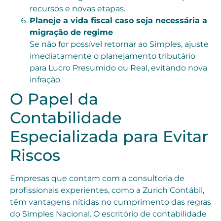
recursos e novas etapas.
Planeje a vida fiscal caso seja necessária a
migração de regime
Se não for possível retornar ao Simples, ajuste
imediatamente o planejamento tributário
para Lucro Presumido ou Real, evitando nova
infração.
O Papel da
Contabilidade
Especializada para Evitar
Riscos
Empresas que contam com a consultoria de
profissionais experientes, como a Zurich Contábil,
têm vantagens nítidas no cumprimento das regras
do Simples Nacional. O escritório de contabilidade