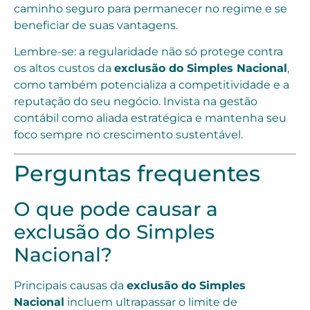
caminho seguro para permanecer no regime e se
beneficiar de suas vantagens.
Lembre-se: a regularidade não só protege contra
os altos custos da
exclusão do Simples Nacional
,
como também potencializa a competitividade e a
reputação do seu negócio. Invista na gestão
contábil como aliada estratégica e mantenha seu
foco sempre no crescimento sustentável.
Perguntas frequentes
O que pode causar a
exclusão do Simples
Nacional?
Principais causas da
exclusão do Simples
Nacional
incluem ultrapassar o limite de