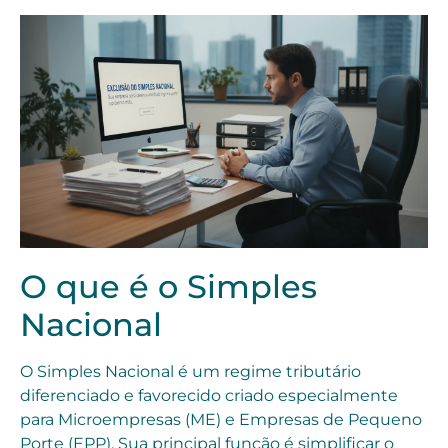
O que é o Simples
Nacional
O Simples Nacional é um regime tributário
diferenciado e favorecido criado especialmente
para Microempresas (ME) e Empresas de Pequeno
Porte (EPP). Sua principal função é simplificar o