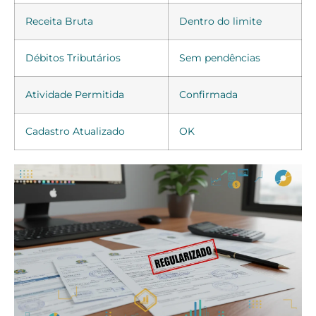
Receita Bruta
Dentro do limite
Débitos Tributários
Sem pendências
Atividade Permitida
Confirmada
Cadastro Atualizado
OK