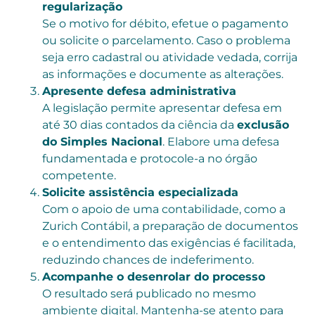
regularização
Se o motivo for débito, efetue o pagamento
ou solicite o parcelamento. Caso o problema
seja erro cadastral ou atividade vedada, corrija
as informações e documente as alterações.
Apresente defesa administrativa
A legislação permite apresentar defesa em
até 30 dias contados da ciência da
exclusão
do Simples Nacional
. Elabore uma defesa
fundamentada e protocole-a no órgão
competente.
Solicite assistência especializada
Com o apoio de uma contabilidade, como a
Zurich Contábil, a preparação de documentos
e o entendimento das exigências é facilitada,
reduzindo chances de indeferimento.
Acompanhe o desenrolar do processo
O resultado será publicado no mesmo
ambiente digital. Mantenha-se atento para