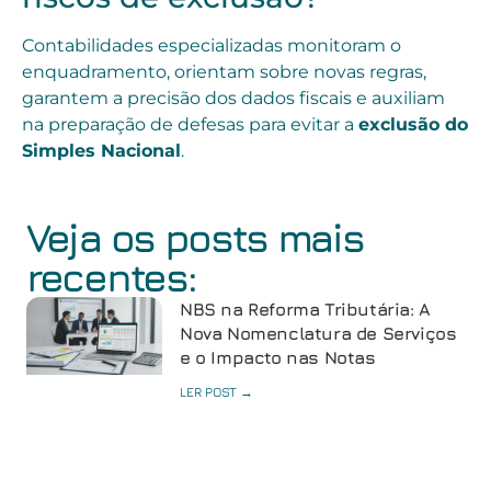
Contabilidades especializadas monitoram o
enquadramento, orientam sobre novas regras,
garantem a precisão dos dados fiscais e auxiliam
na preparação de defesas para evitar a
exclusão do
Simples Nacional
.
Veja os posts mais
recentes:
NBS na Reforma Tributária: A
Nova Nomenclatura de Serviços
e o Impacto nas Notas
LER POST →