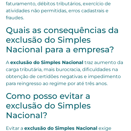
faturamento, débitos tributários, exercício de
atividades não permitidas, erros cadastrais e
fraudes.
Quais as consequências da
exclusão do Simples
Nacional para a empresa?
A
exclusão do Simples Nacional
traz aumento da
carga tributária, mais burocracia, dificuldades na
obtenção de certidões negativas e impedimento
para reingresso ao regime por até três anos.
Como posso evitar a
exclusão do Simples
Nacional?
Evitar a
exclusão do Simples Nacional
exige