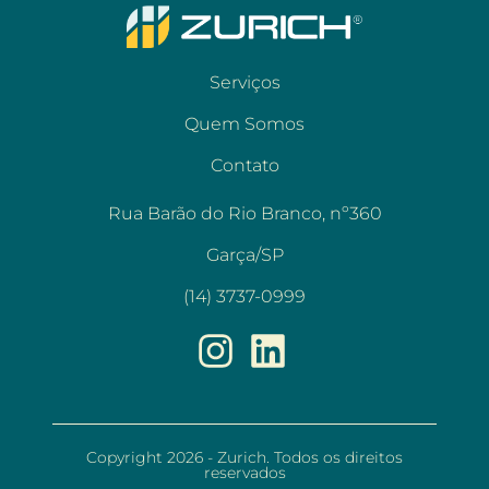
Serviços
Quem Somos
Contato
Rua Barão do Rio Branco, nº360
Garça/SP
(14) 3737-0999
Copyright 2026 - Zurich. Todos os direitos
reservados