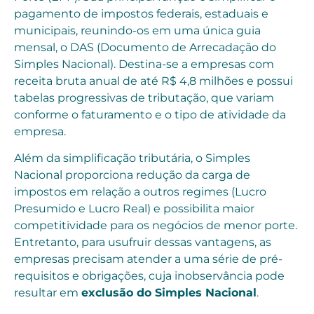
pagamento de impostos federais, estaduais e
municipais, reunindo-os em uma única guia
mensal, o DAS (Documento de Arrecadação do
Simples Nacional). Destina-se a empresas com
receita bruta anual de até R$ 4,8 milhões e possui
tabelas progressivas de tributação, que variam
conforme o faturamento e o tipo de atividade da
empresa.
Além da simplificação tributária, o Simples
Nacional proporciona redução da carga de
impostos em relação a outros regimes (Lucro
Presumido e Lucro Real) e possibilita maior
competitividade para os negócios de menor porte.
Entretanto, para usufruir dessas vantagens, as
empresas precisam atender a uma série de pré-
requisitos e obrigações, cuja inobservância pode
resultar em
exclusão do Simples Nacional
.