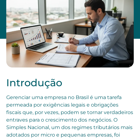
Introdução
Gerenciar uma empresa no Brasil é uma tarefa
permeada por exigências legais e obrigações
fiscais que, por vezes, podem se tornar verdadeiros
entraves para o crescimento dos negócios. O
Simples Nacional, um dos regimes tributários mais
adotados por micro e pequenas empresas, foi