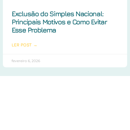
Exclusão do Simples Nacional:
Principais Motivos e Como Evitar
Esse Problema
LER POST →
fevereiro 6, 2026