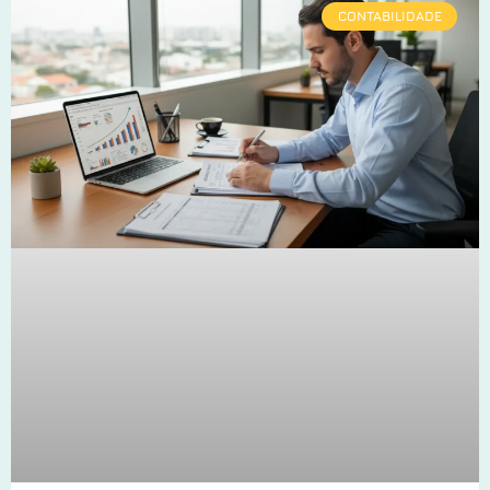
CONTABILIDADE