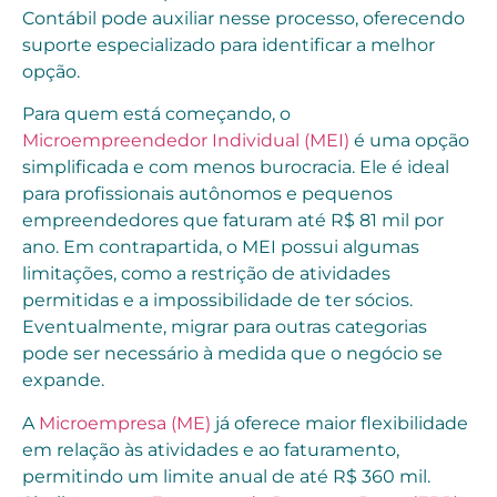
Contábil pode auxiliar nesse processo, oferecendo
suporte especializado para identificar a melhor
opção.
Para quem está começando, o
Microempreendedor Individual (MEI)
é uma opção
simplificada e com menos burocracia. Ele é ideal
para profissionais autônomos e pequenos
empreendedores que faturam até R$ 81 mil por
ano. Em contrapartida, o MEI possui algumas
limitações, como a restrição de atividades
permitidas e a impossibilidade de ter sócios.
Eventualmente, migrar para outras categorias
pode ser necessário à medida que o negócio se
expande.
A
Microempresa (ME)
já oferece maior flexibilidade
em relação às atividades e ao faturamento,
permitindo um limite anual de até R$ 360 mil.