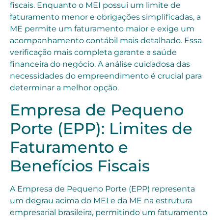
fiscais. Enquanto o MEI possui um limite de
faturamento menor e obrigações simplificadas, a
ME permite um faturamento maior e exige um
acompanhamento contábil mais detalhado. Essa
verificação mais completa garante a saúde
financeira do negócio. A análise cuidadosa das
necessidades do empreendimento é crucial para
determinar a melhor opção.
Empresa de Pequeno
Porte (EPP): Limites de
Faturamento e
Benefícios Fiscais
A Empresa de Pequeno Porte (EPP) representa
um degrau acima do MEI e da ME na estrutura
empresarial brasileira, permitindo um faturamento