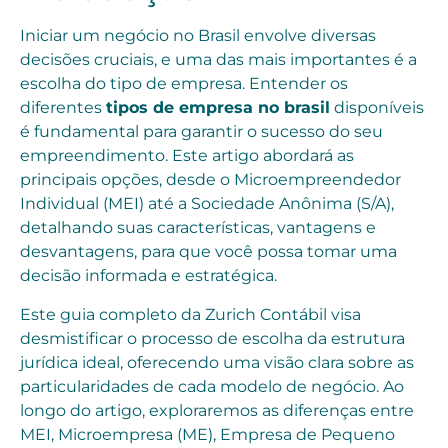
Iniciar um negócio no Brasil envolve diversas
decisões cruciais, e uma das mais importantes é a
escolha do tipo de empresa. Entender os
diferentes
tipos de empresa no brasil
disponíveis
é fundamental para garantir o sucesso do seu
empreendimento. Este artigo abordará as
principais opções, desde o Microempreendedor
Individual (MEI) até a Sociedade Anônima (S/A),
detalhando suas características, vantagens e
desvantagens, para que você possa tomar uma
decisão informada e estratégica.
Este guia completo da Zurich Contábil visa
desmistificar o processo de escolha da estrutura
jurídica ideal, oferecendo uma visão clara sobre as
particularidades de cada modelo de negócio. Ao
longo do artigo, exploraremos as diferenças entre
MEI, Microempresa (ME), Empresa de Pequeno