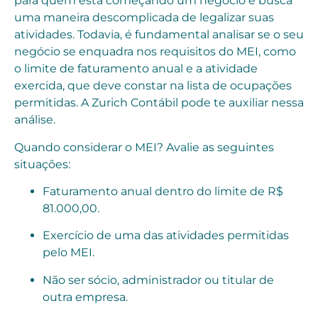
para quem está começando um negócio e busca
uma maneira descomplicada de legalizar suas
atividades. Todavia, é fundamental analisar se o seu
negócio se enquadra nos requisitos do MEI, como
o limite de faturamento anual e a atividade
exercida, que deve constar na lista de ocupações
permitidas. A Zurich Contábil pode te auxiliar nessa
análise.
Quando considerar o MEI? Avalie as seguintes
situações:
Faturamento anual dentro do limite de R$
81.000,00.
Exercício de uma das atividades permitidas
pelo MEI.
Não ser sócio, administrador ou titular de
outra empresa.