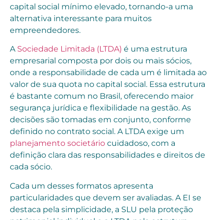
capital social mínimo elevado, tornando-a uma
alternativa interessante para muitos
empreendedores.
A
Sociedade Limitada (LTDA)
é uma estrutura
empresarial composta por dois ou mais sócios,
onde a responsabilidade de cada um é limitada ao
valor de sua quota no capital social. Essa estrutura
é bastante comum no Brasil, oferecendo maior
segurança jurídica e flexibilidade na gestão. As
decisões são tomadas em conjunto, conforme
definido no contrato social. A LTDA exige um
planejamento societário
cuidadoso, com a
definição clara das responsabilidades e direitos de
cada sócio.
Cada um desses formatos apresenta
particularidades que devem ser avaliadas. A EI se
destaca pela simplicidade, a SLU pela proteção