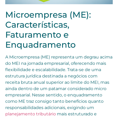
Microempresa (ME):
Características,
Faturamento e
Enquadramento
A Microempresa (ME) representa um degrau acima
do MEI na jornada empresarial, oferecendo mais
flexibilidade e escalabilidade. Trata-se de uma
estrutura jurídica destinada a negócios com
receita bruta anual superior ao limite do MEI, mas
ainda dentro de um patamar considerado micro
empresarial. Nesse sentido, o enquadramento
como ME traz consigo tanto benefícios quanto
responsabilidades adicionais, exigindo um
planejamento tributário
mais estruturado e