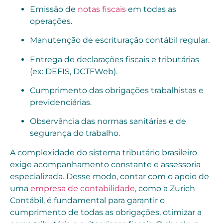
Emissão de
notas fiscais
em todas as
operações.
Manutenção de escrituração contábil regular.
Entrega de declarações fiscais e tributárias
(ex: DEFIS, DCTFWeb).
Cumprimento das obrigações trabalhistas e
previdenciárias.
Observância das normas sanitárias e de
segurança do trabalho.
A complexidade do sistema tributário brasileiro
exige acompanhamento constante e assessoria
especializada. Desse modo, contar com o apoio de
uma
empresa de contabilidade
, como a Zurich
Contábil, é fundamental para garantir o
cumprimento de todas as obrigações, otimizar a