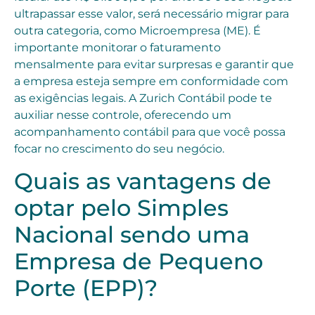
ultrapassar esse valor, será necessário migrar para
outra categoria, como Microempresa (ME). É
importante monitorar o faturamento
mensalmente para evitar surpresas e garantir que
a empresa esteja sempre em conformidade com
as exigências legais. A Zurich Contábil pode te
auxiliar nesse controle, oferecendo um
acompanhamento contábil para que você possa
focar no crescimento do seu negócio.
Quais as vantagens de
optar pelo Simples
Nacional sendo uma
Empresa de Pequeno
Porte (EPP)?