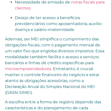
Necessidade de emissão de
notas fiscais para
clientes
.
Desejo de ter acesso a benefícios
previdenciários como aposentadoria, auxílio-
doença e salário-maternidade.
Ademais, ser MEI simplifica o cumprimento das
obrigações fiscais, com o pagamento mensal de
um valor fixo que engloba diversos impostos. Essa
modalidade também facilita o acesso a serviços
bancários e linhas de crédito específicas para
microempreendedores
. Entretanto, é crucial
manter o controle financeiro do negócio e estar
atento às obrigações acessórias, como a
Declaração Anual do Simples Nacional do MEI
(DASN-SIMEI).
A escolha entre a forma de registro depende das
características e do planejamento de cada