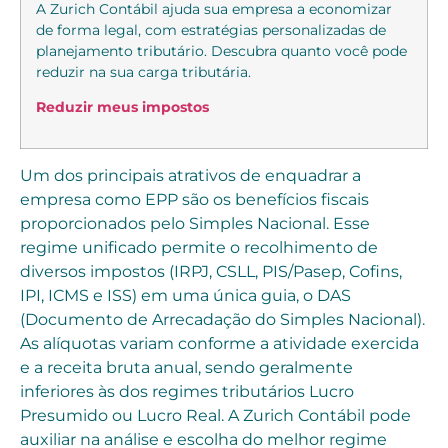
A Zurich Contábil ajuda sua empresa a economizar
de forma legal, com estratégias personalizadas de
planejamento tributário. Descubra quanto você pode
reduzir na sua carga tributária.
Reduzir meus impostos
Um dos principais atrativos de enquadrar a
empresa como EPP são os benefícios fiscais
proporcionados pelo Simples Nacional. Esse
regime unificado permite o recolhimento de
diversos impostos (IRPJ, CSLL, PIS/Pasep, Cofins,
IPI, ICMS e ISS) em uma única guia, o DAS
(Documento de Arrecadação do Simples Nacional).
As alíquotas variam conforme a atividade exercida
e a receita bruta anual, sendo geralmente
inferiores às dos regimes tributários Lucro
Presumido ou Lucro Real. A Zurich Contábil pode
auxiliar na análise e escolha do melhor regime