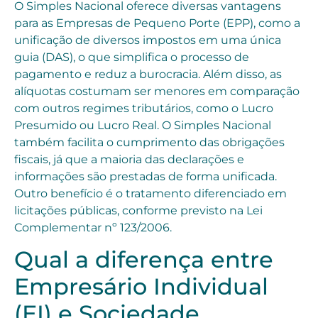
O Simples Nacional oferece diversas vantagens
para as Empresas de Pequeno Porte (EPP), como a
unificação de diversos impostos em uma única
guia (DAS), o que simplifica o processo de
pagamento e reduz a burocracia. Além disso, as
alíquotas costumam ser menores em comparação
com outros regimes tributários, como o Lucro
Presumido ou Lucro Real. O Simples Nacional
também facilita o cumprimento das obrigações
fiscais, já que a maioria das declarações e
informações são prestadas de forma unificada.
Outro benefício é o tratamento diferenciado em
licitações públicas, conforme previsto na Lei
Complementar nº 123/2006.
Qual a diferença entre
Empresário Individual
(EI) e Sociedade