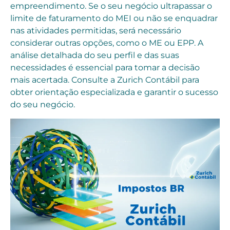
empreendimento. Se o seu negócio ultrapassar o
limite de faturamento do MEI ou não se enquadrar
nas atividades permitidas, será necessário
considerar outras opções, como o ME ou EPP. A
análise detalhada do seu perfil e das suas
necessidades é essencial para tomar a decisão
mais acertada. Consulte a Zurich Contábil para
obter orientação especializada e garantir o sucesso
do seu negócio.