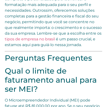
formatação mais adequada para o seu perfil e
necessidades. Outrossim, oferecemos soluções
completas para a gestão financeira e fiscal do seu
negócio, permitindo que você se concentre no
que realmente importa: o crescimento e o sucesso
da sua empresa. Lembre-se que a escolha entre os
tipos de empresa no brasil
é um passo crucial, e
estamos aqui para guiá-lo nessa jornada.
Perguntas Frequentes
Qual o limite de
faturamento anual para
ser MEI?
O Microempreendedor Individual (MEI) pode
faturar até R$ 81.000,00 por ano. Se o seu negócio