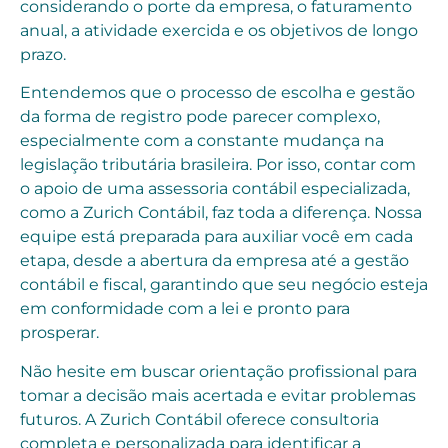
considerando o porte da empresa, o faturamento
anual, a atividade exercida e os objetivos de longo
prazo.
Entendemos que o processo de escolha e gestão
da forma de registro pode parecer complexo,
especialmente com a constante mudança na
legislação tributária brasileira. Por isso, contar com
o apoio de uma assessoria contábil especializada,
como a Zurich Contábil, faz toda a diferença. Nossa
equipe está preparada para auxiliar você em cada
etapa, desde a abertura da empresa até a gestão
contábil e fiscal, garantindo que seu negócio esteja
em conformidade com a lei e pronto para
prosperar.
Não hesite em buscar orientação profissional para
tomar a decisão mais acertada e evitar problemas
futuros. A Zurich Contábil oferece consultoria
completa e personalizada para identificar a