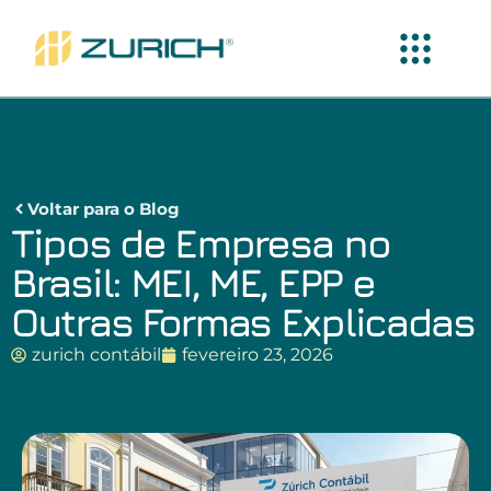
Voltar para o Blog
Tipos de Empresa no
Brasil: MEI, ME, EPP e
Outras Formas Explicadas
zurich contábil
fevereiro 23, 2026