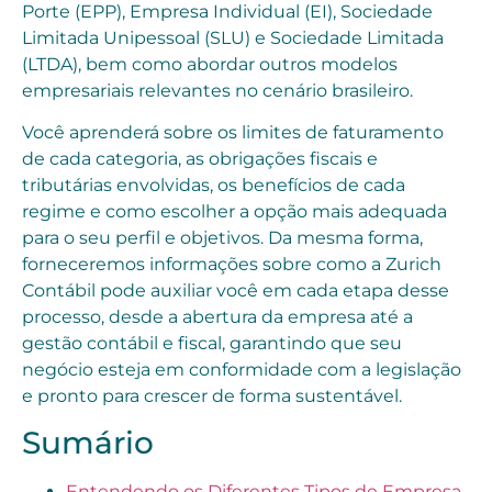
Porte (EPP), Empresa Individual (EI), Sociedade
Limitada Unipessoal (SLU) e Sociedade Limitada
(LTDA), bem como abordar outros modelos
empresariais relevantes no cenário brasileiro.
Você aprenderá sobre os limites de faturamento
de cada categoria, as obrigações fiscais e
tributárias envolvidas, os benefícios de cada
regime e como escolher a opção mais adequada
para o seu perfil e objetivos. Da mesma forma,
forneceremos informações sobre como a Zurich
Contábil pode auxiliar você em cada etapa desse
processo, desde a abertura da empresa até a
gestão contábil e fiscal, garantindo que seu
negócio esteja em conformidade com a legislação
e pronto para crescer de forma sustentável.
Sumário
Entendendo os Diferentes Tipos de Empresa