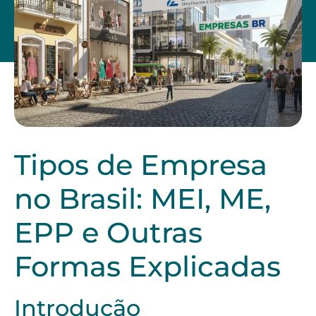
Tipos de Empresa
no Brasil: MEI, ME,
EPP e Outras
Formas Explicadas
Introdução