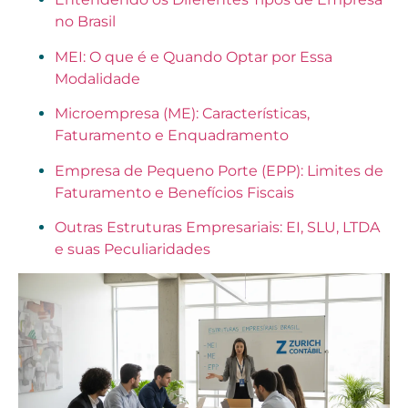
no Brasil
MEI: O que é e Quando Optar por Essa
Modalidade
Microempresa (ME): Características,
Faturamento e Enquadramento
Empresa de Pequeno Porte (EPP): Limites de
Faturamento e Benefícios Fiscais
Outras Estruturas Empresariais: EI, SLU, LTDA
e suas Peculiaridades