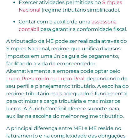
Exercer atividades permitidas no
Simples
Nacional
(regime tributário simplificado).
Contar com o auxílio de uma
assessoria
contábil
para garantir a conformidade fiscal.
A tributação da ME pode ser realizada através do
Simples Nacional, regime que unifica diversos
impostos em uma única guia de pagamento,
facilitando a vida do empreendedor.
Alternativamente, a empresa pode optar pelo
Lucro Presumido ou Lucro Real
, dependendo do
seu perfil e planejamento tributário. A escolha do
regime tributário mais adequado é fundamental
para otimizar a carga tributária e maximizar os
lucros. A Zurich Contábil oferece suporte para
auxiliar na escolha do melhor regime tributário.
A principal diferença entre MEI e ME reside no
faturamento e na complexidade das obrigações