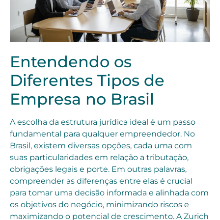
Entendendo os
Diferentes Tipos de
Empresa no Brasil
A escolha da estrutura jurídica ideal é um passo
fundamental para qualquer empreendedor. No
Brasil, existem diversas opções, cada uma com
suas particularidades em relação a tributação,
obrigações legais e porte. Em outras palavras,
compreender as diferenças entre elas é crucial
para tomar uma decisão informada e alinhada com
os objetivos do negócio, minimizando riscos e
maximizando o potencial de crescimento. A Zurich