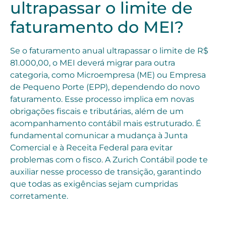
ultrapassar o limite de
faturamento do MEI?
Se o faturamento anual ultrapassar o limite de R$
81.000,00, o MEI deverá migrar para outra
categoria, como Microempresa (ME) ou Empresa
de Pequeno Porte (EPP), dependendo do novo
faturamento. Esse processo implica em novas
obrigações fiscais e tributárias, além de um
acompanhamento contábil mais estruturado. É
fundamental comunicar a mudança à Junta
Comercial e à Receita Federal para evitar
problemas com o fisco. A Zurich Contábil pode te
auxiliar nesse processo de transição, garantindo
que todas as exigências sejam cumpridas
corretamente.