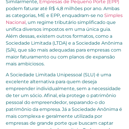
Similarmente,
Empresas de Pequeno Porte (EPP)
podem faturar até R$ 4,8 milhões por ano. Ambas
as categorias, ME e EPP, enquadram-se no
Simples
Nacional
, um regime tributário simplificado que
unifica diversos impostos em uma única guia.
Além dessas, existem outros formatos, como a
Sociedade Limitada (LTDA) e a Sociedade Anônima
(S/A), que são mais adequadas para empresas com
maior faturamento ou com planos de expansão
mais ambiciosos.
A Sociedade Limitada Unipessoal (SLU) é uma
excelente alternativa para quem deseja
empreender individualmente, sem a necessidade
de ter um sócio. Afinal, ela protege o patrimônio
pessoal do empreendedor, separando-o do
patrimônio da empresa. Já a Sociedade Anônima é
mais complexa e geralmente utilizada por
empresas de grande porte que buscam captar