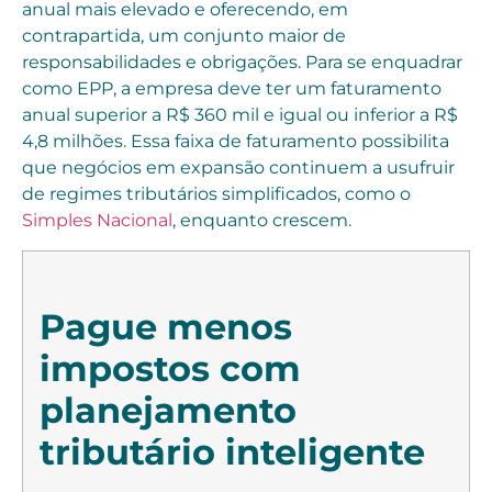
anual mais elevado e oferecendo, em
contrapartida, um conjunto maior de
responsabilidades e obrigações. Para se enquadrar
como EPP, a empresa deve ter um faturamento
anual superior a R$ 360 mil e igual ou inferior a R$
4,8 milhões. Essa faixa de faturamento possibilita
que negócios em expansão continuem a usufruir
de regimes tributários simplificados, como o
Simples Nacional
, enquanto crescem.
Pague menos
impostos com
planejamento
tributário inteligente