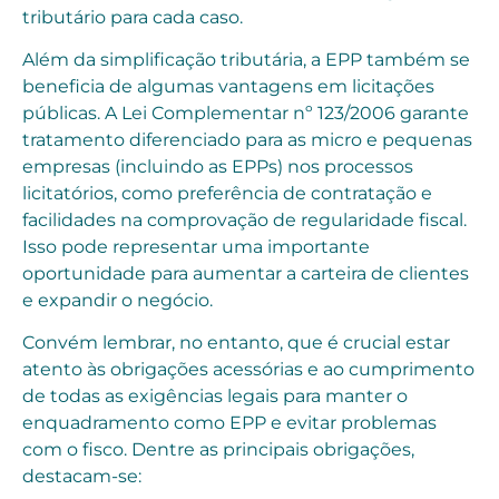
tributário para cada caso.
Além da simplificação tributária, a EPP também se
beneficia de algumas vantagens em licitações
públicas. A Lei Complementar nº 123/2006 garante
tratamento diferenciado para as micro e pequenas
empresas (incluindo as EPPs) nos processos
licitatórios, como preferência de contratação e
facilidades na comprovação de regularidade fiscal.
Isso pode representar uma importante
oportunidade para aumentar a carteira de clientes
e expandir o negócio.
Convém lembrar, no entanto, que é crucial estar
atento às obrigações acessórias e ao cumprimento
de todas as exigências legais para manter o
enquadramento como EPP e evitar problemas
com o fisco. Dentre as principais obrigações,
destacam-se: