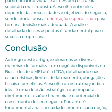
patrimonial individual e a LTDA pela estrutura
societária mais robusta. A escolha entre eles
depende das necessidades e objetivos do negócio,
sendo crucial buscar
orientação especializada
para
tomar a decisão mais adequada. A análise
detalhada desses aspectos é fundamental para o
sucesso empresarial.
Conclusão
Ao longo deste artigo, exploramos as diversas
maneiras de formalizar um negócio disponíveis no
Brasil, desde o MEI até a LTDA, detalhando suas
características, limites de faturamento, obrigações
fiscais e benefícios. A escolha da estrutura jurídica
ideal é uma decisão estratégica que impacta
diretamente a saúde financeira e o potencial de
crescimento do seu negócio. Portanto, é
fundamental analisar cuidadosamente cada opção,