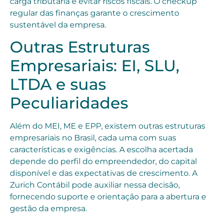
carga tributária e evitar riscos fiscais. O checkup
regular das finanças garante o crescimento
sustentável da empresa.
Outras Estruturas
Empresariais: EI, SLU,
LTDA e suas
Peculiaridades
Além do MEI, ME e EPP, existem outras estruturas
empresariais no Brasil, cada uma com suas
características e exigências. A escolha acertada
depende do perfil do empreendedor, do capital
disponível e das expectativas de crescimento. A
Zurich Contábil pode auxiliar nessa decisão,
fornecendo suporte e orientação para a abertura e
gestão da empresa.