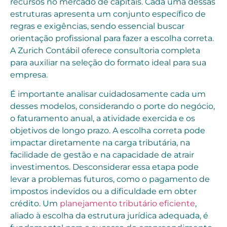
recursos no mercado de capitais. Cada uma dessas
estruturas apresenta um conjunto específico de
regras e exigências, sendo essencial buscar
orientação profissional para fazer a escolha correta.
A Zurich Contábil oferece consultoria completa
para auxiliar na seleção do formato ideal para sua
empresa.
É importante analisar cuidadosamente cada um
desses modelos, considerando o porte do negócio,
o faturamento anual, a atividade exercida e os
objetivos de longo prazo. A escolha correta pode
impactar diretamente na carga tributária, na
facilidade de gestão e na capacidade de atrair
investimentos. Desconsiderar essa etapa pode
levar a problemas futuros, como o pagamento de
impostos indevidos ou a dificuldade em obter
crédito. Um
planejamento tributário eficiente
,
aliado à escolha da estrutura jurídica adequada, é