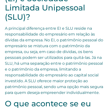
Limitada Unipessoal
(SLU)?
A principal diferença entre EI e SLU reside na
responsabilidade do empresário em relação às
dívidas da empresa. No EI, o patrimônio pessoal do
empresário se mistura com o patrimônio da
empresa, ou seja, em caso de dívidas, os bens
pessoais podem ser utilizados para quitá-las. Já na
SLU, há uma separação entre o patrimônio pessoal
e o patrimônio da empresa, limitando a
responsabilidade do empresário ao capital social
investido. A SLU oferece maior proteção ao
patrimônio pessoal, sendo uma opção mais segura
para quem deseja empreender individualmente.
O que acontece se eu