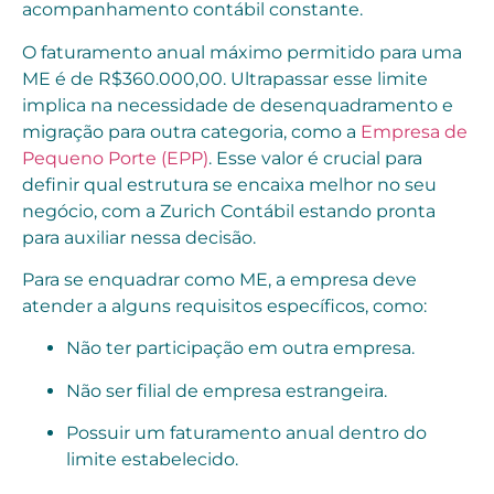
acompanhamento contábil constante.
O faturamento anual máximo permitido para uma
ME é de R$360.000,00. Ultrapassar esse limite
implica na necessidade de desenquadramento e
migração para outra categoria, como a
Empresa de
Pequeno Porte (EPP)
. Esse valor é crucial para
definir qual estrutura se encaixa melhor no seu
negócio, com a Zurich Contábil estando pronta
para auxiliar nessa decisão.
Para se enquadrar como ME, a empresa deve
atender a alguns requisitos específicos, como:
Não ter participação em outra empresa.
Não ser filial de empresa estrangeira.
Possuir um faturamento anual dentro do
limite estabelecido.