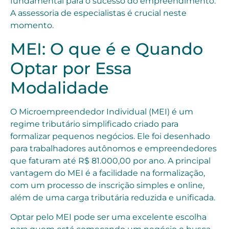
fundamental para o sucesso do empreendimento.
A assessoria de especialistas é crucial neste
momento.
MEI: O que é e Quando
Optar por Essa
Modalidade
O Microempreendedor Individual (MEI) é um
regime tributário simplificado criado para
formalizar pequenos negócios. Ele foi desenhado
para trabalhadores autônomos e empreendedores
que faturam até R$ 81.000,00 por ano. A principal
vantagem do MEI é a facilidade na formalização,
com um processo de inscrição simples e online,
além de uma carga tributária reduzida e unificada.
Optar pelo MEI pode ser uma excelente escolha