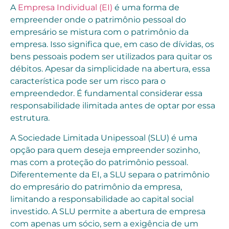
A
Empresa Individual (EI)
é uma forma de
empreender onde o patrimônio pessoal do
empresário se mistura com o patrimônio da
empresa. Isso significa que, em caso de dívidas, os
bens pessoais podem ser utilizados para quitar os
débitos. Apesar da simplicidade na abertura, essa
característica pode ser um risco para o
empreendedor. É fundamental considerar essa
responsabilidade ilimitada antes de optar por essa
estrutura.
A Sociedade Limitada Unipessoal (SLU) é uma
opção para quem deseja empreender sozinho,
mas com a proteção do patrimônio pessoal.
Diferentemente da EI, a SLU separa o patrimônio
do empresário do patrimônio da empresa,
limitando a responsabilidade ao capital social
investido. A SLU permite a abertura de empresa
com apenas um sócio, sem a exigência de um