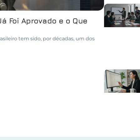
Já Foi Aprovado e o Que
asileiro tem sido, por décadas, um dos