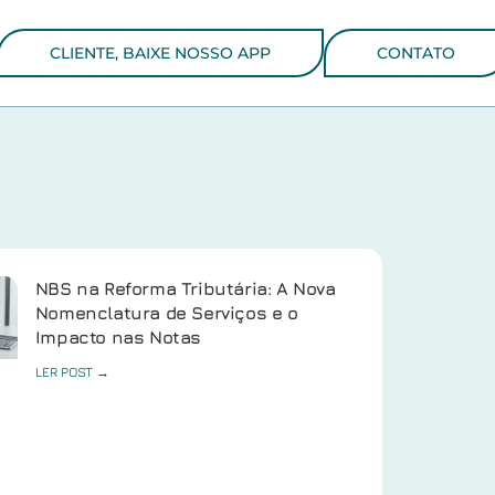
CLIENTE, BAIXE NOSSO APP
CONTATO
NBS na Reforma Tributária: A Nova
Nomenclatura de Serviços e o
Impacto nas Notas
LER POST →