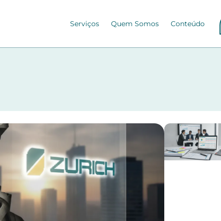
Serviços
Quem Somos
Conteúdo