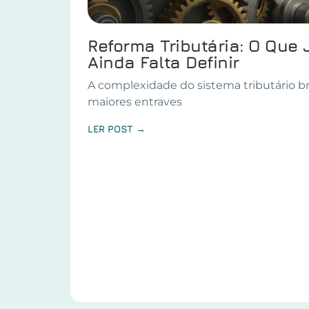
Reforma Tributária: O Que 
Ainda Falta Definir
A complexidade do sistema tributário br
maiores entraves
LER POST →