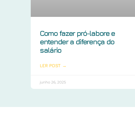
Como fazer pró-labore e
entender a diferença do
salário
LER POST →
junho 26, 2025