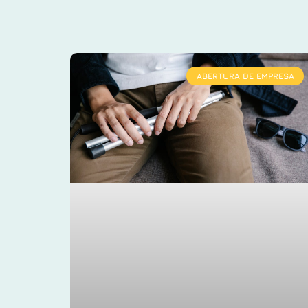
ABERTURA DE EMPRESA