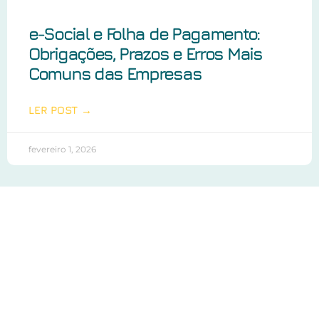
e-Social e Folha de Pagamento:
Obrigações, Prazos e Erros Mais
Comuns das Empresas
LER POST →
fevereiro 1, 2026