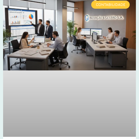
CONTABILIDADE