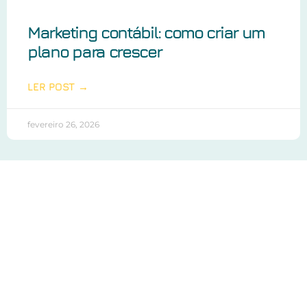
Marketing contábil: como criar um
plano para crescer
LER POST →
fevereiro 26, 2026