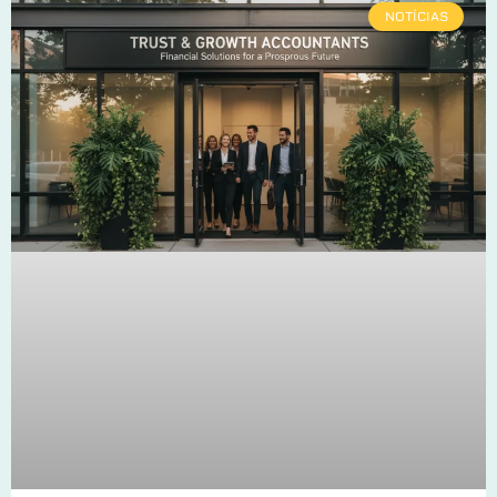
NOTÍCIAS