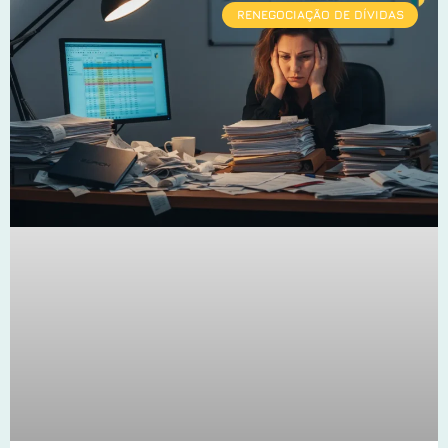
RENEGOCIAÇÃO DE DÍVIDAS