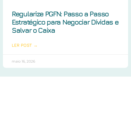
Regularize PGFN: Passo a Passo
Estratégico para Negociar Dívidas e
Salvar o Caixa
LER POST →
maio 16, 2026