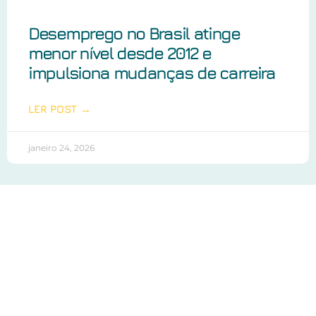
Desemprego no Brasil atinge
menor nível desde 2012 e
impulsiona mudanças de carreira
LER POST →
janeiro 24, 2026