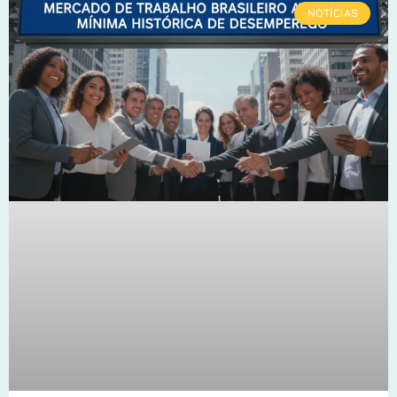
NOTÍCIAS