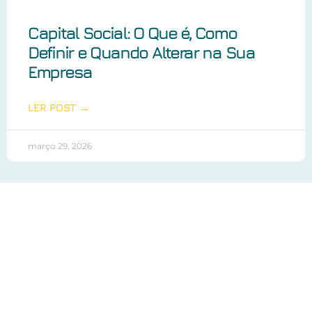
Capital Social: O Que é, Como
Definir e Quando Alterar na Sua
Empresa
LER POST →
março 29, 2026