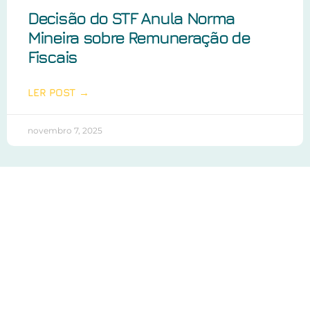
Decisão do STF Anula Norma
Mineira sobre Remuneração de
Fiscais
LER POST →
novembro 7, 2025