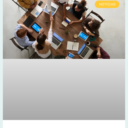
NOTÍCIAS