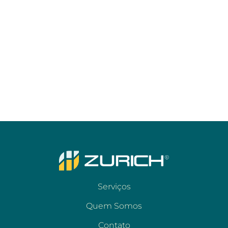
Serviços
Quem Somos
Contato