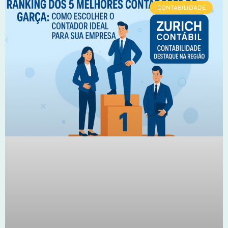
CONTABILIDADE