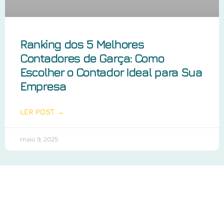
Ranking dos 5 Melhores
Contadores de Garça: Como
Escolher o Contador Ideal para Sua
Empresa
LER POST →
maio 9, 2025