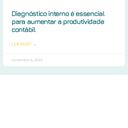
Diagnóstico interno é essencial
para aumentar a produtividade
contábil
LER POST →
novembro 6, 2025