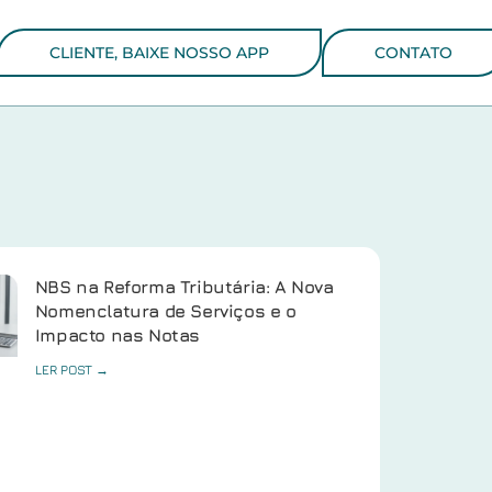
CLIENTE, BAIXE NOSSO APP
CONTATO
NBS na Reforma Tributária: A Nova
Nomenclatura de Serviços e o
Impacto nas Notas
LER POST →