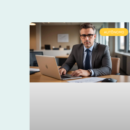
AUTÔNOMO