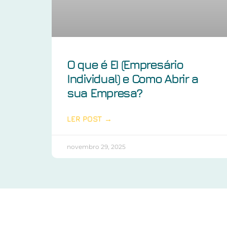
O que é EI (Empresário
Individual) e Como Abrir a
sua Empresa?
LER POST →
novembro 29, 2025