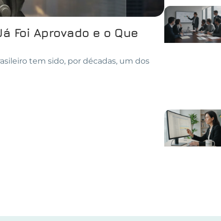
Já Foi Aprovado e o Que
asileiro tem sido, por décadas, um dos