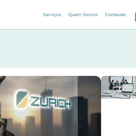
Serviços
Quem Somos
Conteúdo