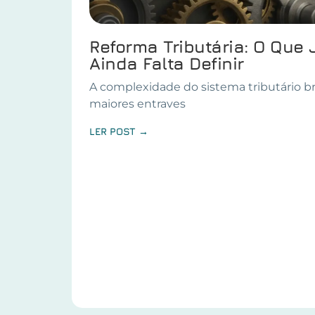
Reforma Tributária: O Que 
Ainda Falta Definir
A complexidade do sistema tributário br
maiores entraves
LER POST →