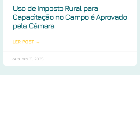
Uso de Imposto Rural para
Capacitação no Campo é Aprovado
pela Câmara
LER POST →
outubro 21, 2025