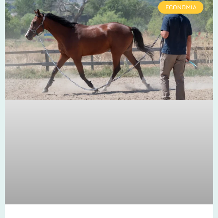
ECONOMIA