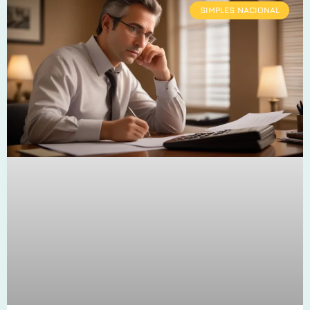
SIMPLES NACIONAL