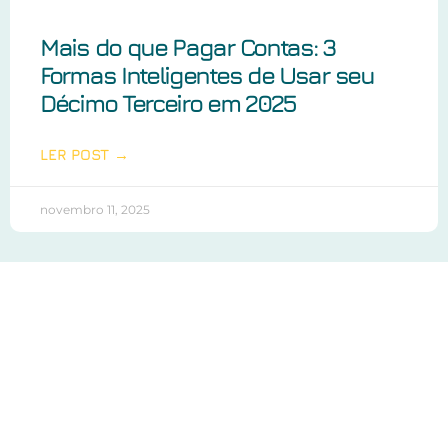
Mais do que Pagar Contas: 3
Formas Inteligentes de Usar seu
Décimo Terceiro em 2025
LER POST →
novembro 11, 2025