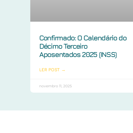
Confirmado: O Calendário do
Décimo Terceiro
Aposentados 2025 (INSS)
LER POST →
novembro 11, 2025