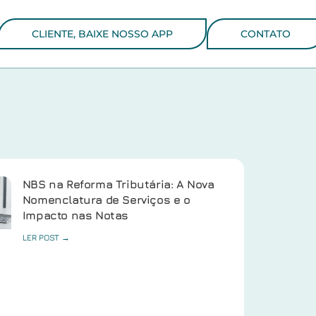
CLIENTE, BAIXE NOSSO APP
CONTATO
NBS na Reforma Tributária: A Nova
Nomenclatura de Serviços e o
Impacto nas Notas
LER POST →