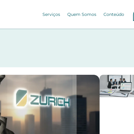
Serviços
Quem Somos
Conteúdo