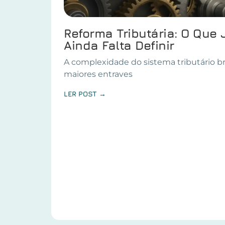
Reforma Tributária: O Que 
Ainda Falta Definir
A complexidade do sistema tributário br
maiores entraves
LER POST →