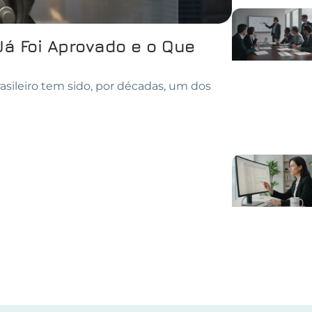
Já Foi Aprovado e o Que
asileiro tem sido, por décadas, um dos