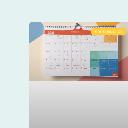
CONTABILIDADE