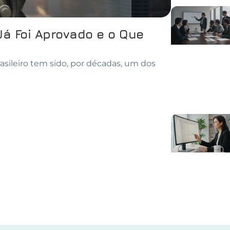
Já Foi Aprovado e o Que
asileiro tem sido, por décadas, um dos