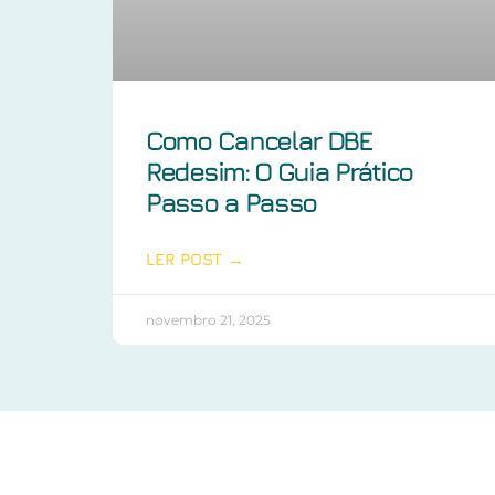
Como Cancelar DBE
Redesim: O Guia Prático
Passo a Passo
LER POST →
novembro 21, 2025