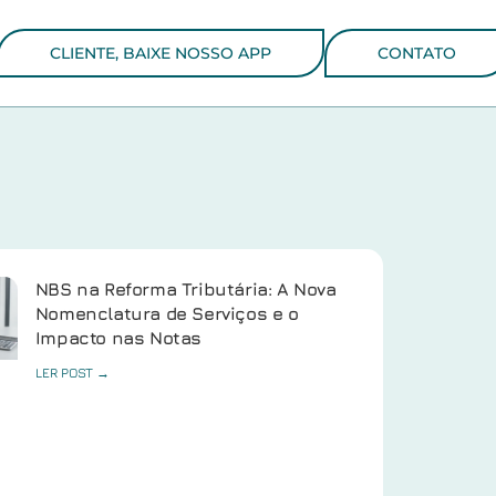
CLIENTE, BAIXE NOSSO APP
CONTATO
NBS na Reforma Tributária: A Nova
Nomenclatura de Serviços e o
Impacto nas Notas
LER POST →