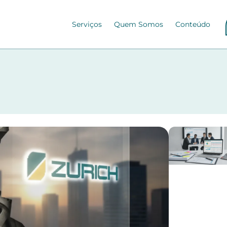
Serviços
Quem Somos
Conteúdo