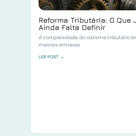
Reforma Tributária: O Que 
Ainda Falta Definir
A complexidade do sistema tributário br
maiores entraves
LER POST →