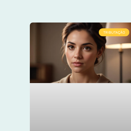
TRIBUTAÇÃO