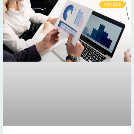
NOTÍCIAS