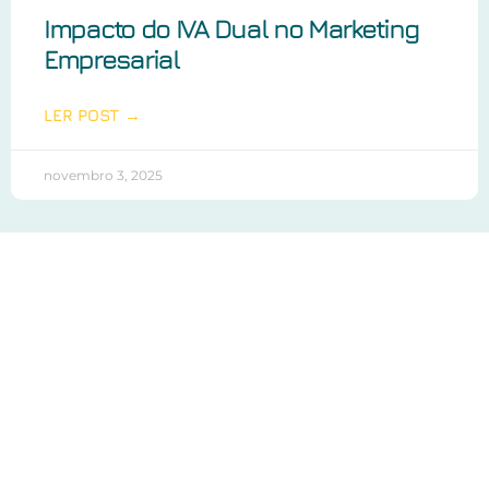
Impacto do IVA Dual no Marketing
Empresarial
LER POST →
novembro 3, 2025