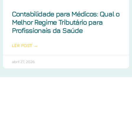
Contabilidade para Médicos: Qual o
Melhor Regime Tributário para
Profissionais da Saúde
LER POST →
abril 27, 2026