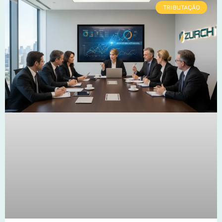
TRIBUTAÇÃO