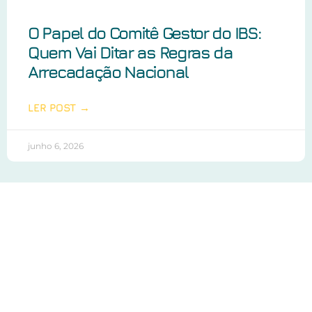
O Papel do Comitê Gestor do IBS:
Quem Vai Ditar as Regras da
Arrecadação Nacional
LER POST →
junho 6, 2026