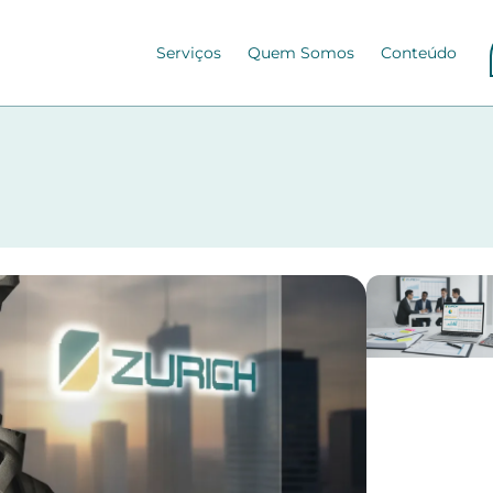
Serviços
Quem Somos
Conteúdo