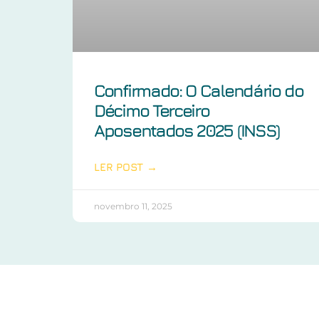
Confirmado: O Calendário do
Décimo Terceiro
Aposentados 2025 (INSS)
LER POST →
novembro 11, 2025