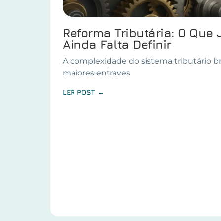
Reforma Tributária: O Que 
Ainda Falta Definir
A complexidade do sistema tributário br
maiores entraves
LER POST →