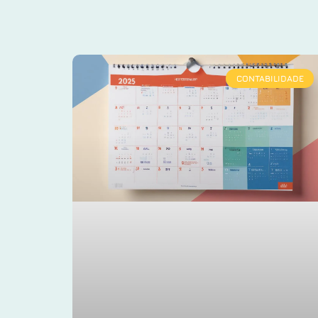
CONTABILIDADE