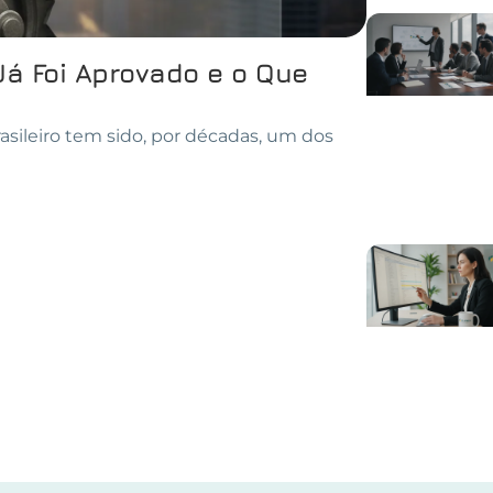
Já Foi Aprovado e o Que
asileiro tem sido, por décadas, um dos