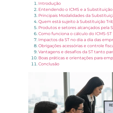
Introdução
Entendendo o ICMS e a Substituição 
Principais Modalidades da Substituiçã
Quem está sujeito à Substituição Tri
Produtos e setores alcançados pela 
Como funciona o cálculo do ICMS-ST
Impactos da ST no dia a dia das emp
Obrigações acessórias e controle fisc
Vantagens e desafios da ST tanto pa
Boas práticas e orientações para em
Conclusão