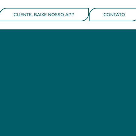
CLIENTE, BAIXE NOSSO APP
CONTATO