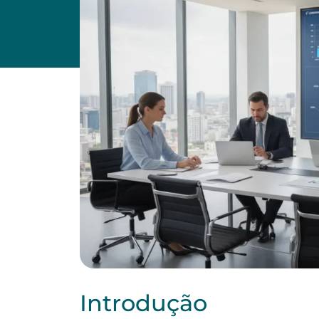
Introdução