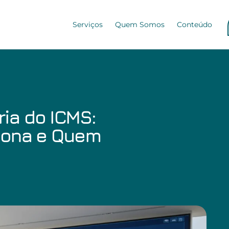
Serviços
Quem Somos
Conteúdo
ria do ICMS:
iona e Quem