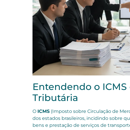
Entendendo o ICMS e
Tributária
O
ICMS
(Imposto sobre Circulação de Merca
dos estados brasileiros, incidindo sobre qu
bens e prestação de serviços de transport