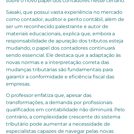
sobre o novo papel dos contadores nesse cenário.
Sasaki, que possui vasta experiência no mercado
como contador, auditor e perito contábil, além de
ser um reconhecido palestrante e autor de
materiais educacionais, explica que, embora a
responsabilidade de apuração dos tributos esteja
mudando, o papel dos contadores continuará
sendo essencial. Ele destaca que a adaptação às
novas normas e a interpretação correta das
mudanças tributárias são fundamentais para
garantir a conformidade e eficiência fiscal das
empresas.
O professor enfatiza que, apesar das
transformações, a demanda por profissionais
qualificados em contabilidade não diminuirá. Pelo
contrário, a complexidade crescente do sistema
tributário pode aumentar a necessidade de
especialistas capazes de navegar pelas novas