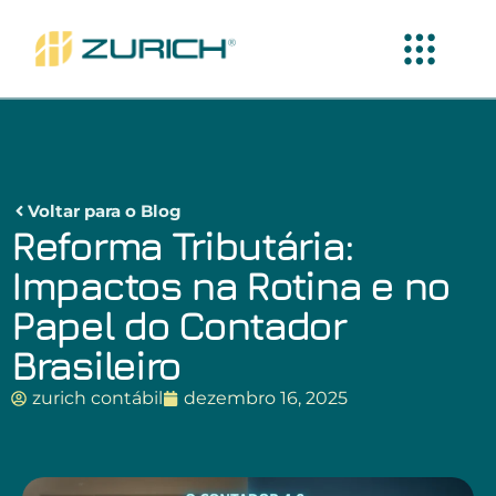
Voltar para o Blog
Reforma Tributária:
Impactos na Rotina e no
Papel do Contador
Brasileiro
zurich contábil
dezembro 16, 2025