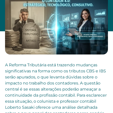
A Reforma Tributária está trazendo mudanças
significativas na forma como os tributos CBS e IBS
serão apurados, o que levanta dúvidas sobre o
impacto no trabalho dos contadores. A questão
central é se essas alterações poderão ameaçar a
continuidade da profissão contábil. Para esclarecer
essa situação, o colunista e professor contábil
Loberto Sasaki oferece uma análise detalhada