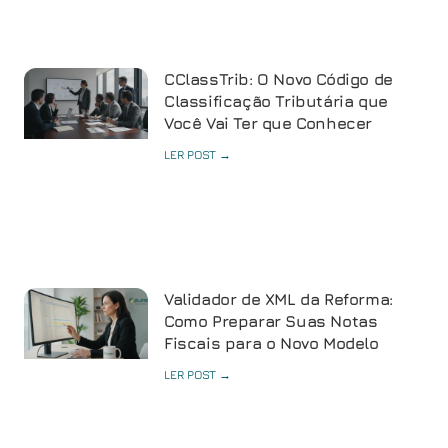
CClassTrib: O Novo Código de
Classificação Tributária que
Você Vai Ter que Conhecer
LER POST →
Validador de XML da Reforma:
Como Preparar Suas Notas
Fiscais para o Novo Modelo
LER POST →