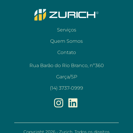
Serviços
Quem Somos
Contato
Rua Barão do Rio Branco, nº360
Garça/SP
(14) 3737-0999
Copyright 2026 - Zurich. Todos os direitos