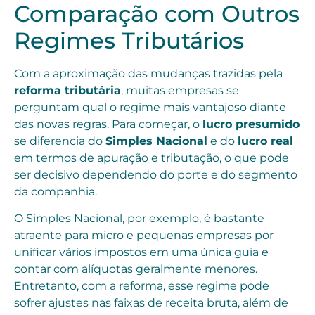
Comparação com Outros
Regimes Tributários
Com a aproximação das mudanças trazidas pela
reforma tributária
, muitas empresas se
perguntam qual o regime mais vantajoso diante
das novas regras. Para começar, o
lucro presumido
se diferencia do
Simples Nacional
e do
lucro real
em termos de apuração e tributação, o que pode
ser decisivo dependendo do porte e do segmento
da companhia.
O Simples Nacional, por exemplo, é bastante
atraente para micro e pequenas empresas por
unificar vários impostos em uma única guia e
contar com alíquotas geralmente menores.
Entretanto, com a reforma, esse regime pode
sofrer ajustes nas faixas de receita bruta, além de