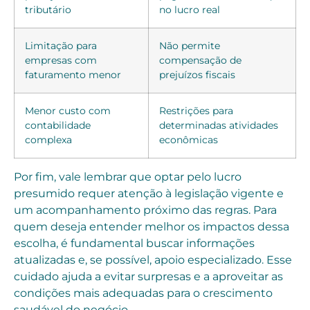
tributário
no lucro real
Limitação para
Não permite
empresas com
compensação de
faturamento menor
prejuízos fiscais
Menor custo com
Restrições para
contabilidade
determinadas atividades
complexa
econômicas
Por fim, vale lembrar que optar pelo lucro
presumido requer atenção à legislação vigente e
um acompanhamento próximo das regras. Para
quem deseja entender melhor os impactos dessa
escolha, é fundamental buscar informações
atualizadas e, se possível, apoio especializado. Esse
cuidado ajuda a evitar surpresas e a aproveitar as
condições mais adequadas para o crescimento
saudável do negócio.