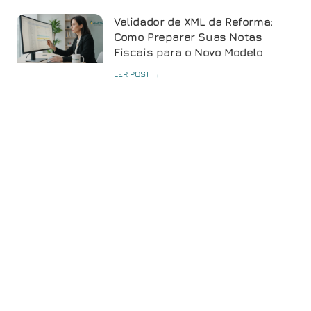
Validador de XML da Reforma:
Como Preparar Suas Notas
Fiscais para o Novo Modelo
LER POST →