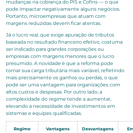
mudanças na cobrança do PIS e Cofins — o que
pode impactar negativamente alguns negócios.
Portanto, microempresas que atuam com
margens reduzidas devem ficar atentas.
Já o lucro real, que exige apuração de tributos
baseada no resultado financeiro efetivo, costuma
ser indicado para grandes corporações ou
empresas com margens menores que o lucro
presumido. A novidade é que a reforma pode
tornar sua carga tributária mais variável, refletindo
mais precisamente os ganhos ou perdas, o que
pode ser uma vantagem para organizações com
altos custos e despesas. Por outro lado, a
complexidade do regime tende a aumentar,
elevando a necessidade de investimentos em
sistemas e equipes qualificadas.
Regime
Vantagens
Desvantagens
Em