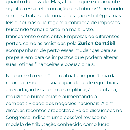
quanto do privado. Mas, afinal, o que exatamente
significa essa reformulação dos tributos? De modo
simples, trata-se de uma alteração estratégica nas
leis e normas que regem a cobrança de impostos,
buscando tornar o sistema mais justo,
transparente e eficiente. Empresas de diferentes
portes, como as assistidas pela
Zurich Contábil
,
acompanham de perto essas mudanças para se
prepararem para os impactos que podem alterar
suas rotinas financeiras e operacionais.
No contexto econômico atual, a importância da
reforma reside em sua capacidade de equilibrar a
arrecadação fiscal com a simplificação tributária,
reduzindo burocracias e aumentando a
competitividade dos negócios nacionais. Além
disso, as recentes propostas alvo de discussões no
Congresso indicam uma possível revisão no
modelo de tributação conhecido como lucro