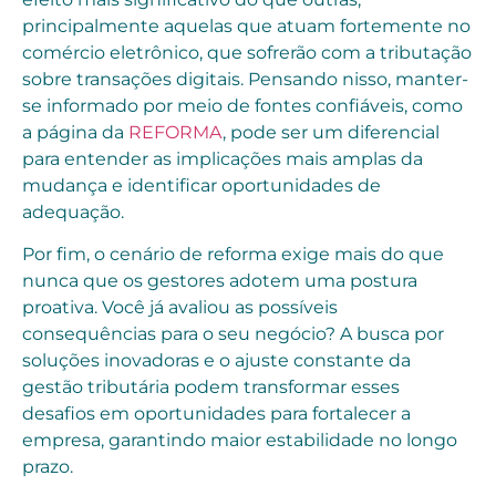
principalmente aquelas que atuam fortemente no
comércio eletrônico, que sofrerão com a tributação
sobre transações digitais. Pensando nisso, manter-
se informado por meio de fontes confiáveis, como
a página da
REFORMA
, pode ser um diferencial
para entender as implicações mais amplas da
mudança e identificar oportunidades de
adequação.
Por fim, o cenário de reforma exige mais do que
nunca que os gestores adotem uma postura
proativa. Você já avaliou as possíveis
consequências para o seu negócio? A busca por
soluções inovadoras e o ajuste constante da
gestão tributária podem transformar esses
desafios em oportunidades para fortalecer a
empresa, garantindo maior estabilidade no longo
prazo.