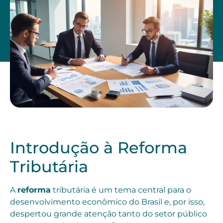
Introdução à Reforma
Tributária
A
reforma
tributária é um tema central para o
desenvolvimento econômico do Brasil e, por isso,
despertou grande atenção tanto do setor público