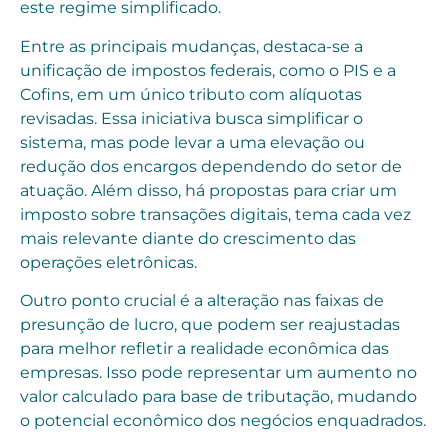
este regime simplificado.
Entre as principais mudanças, destaca-se a
unificação de impostos federais, como o PIS e a
Cofins, em um único tributo com alíquotas
revisadas. Essa iniciativa busca simplificar o
sistema, mas pode levar a uma elevação ou
redução dos encargos dependendo do setor de
atuação. Além disso, há propostas para criar um
imposto sobre transações digitais, tema cada vez
mais relevante diante do crescimento das
operações eletrônicas.
Outro ponto crucial é a alteração nas faixas de
presunção de lucro, que podem ser reajustadas
para melhor refletir a realidade econômica das
empresas. Isso pode representar um aumento no
valor calculado para base de tributação, mudando
o potencial econômico dos negócios enquadrados.