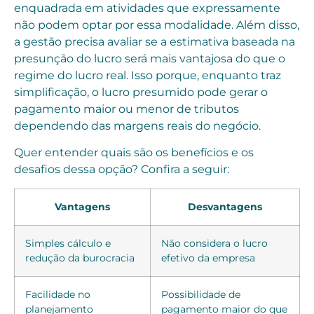
enquadrada em atividades que expressamente
não podem optar por essa modalidade. Além disso,
a gestão precisa avaliar se a estimativa baseada na
presunção do lucro será mais vantajosa do que o
regime do lucro real. Isso porque, enquanto traz
simplificação, o lucro presumido pode gerar o
pagamento maior ou menor de tributos
dependendo das margens reais do negócio.
Quer entender quais são os benefícios e os
desafios dessa opção? Confira a seguir:
Vantagens
Desvantagens
Simples cálculo e
Não considera o lucro
redução da burocracia
efetivo da empresa
Facilidade no
Possibilidade de
planejamento
pagamento maior do que