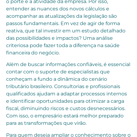
o porte e a atividade da empresa. Por isso,
entender as nuances dos novos cálculos e
acompanhar as atualizações da legislação são
passos fundamentais. Em vez de agir de forma
reativa, que tal investir em um estudo detalhado
das possibilidades e impactos? Uma análise
criteriosa pode fazer toda a diferença na saúde
financeira do negócio.
Além de buscar informações confiáveis, é essencial
contar com o suporte de especialistas que
conheçam a fundo a dinâmica do cenário
tributário brasileiro. Consultorias e profissionais
qualificados ajudam a adaptar processos internos
e identificar oportunidades para otimizar a carga
fiscal, diminuindo riscos e custos desnecessários.
Com isso, o empresário estará melhor preparado
para as transformações que virão.
Para quem deseja ampliar o conhecimento sobre o