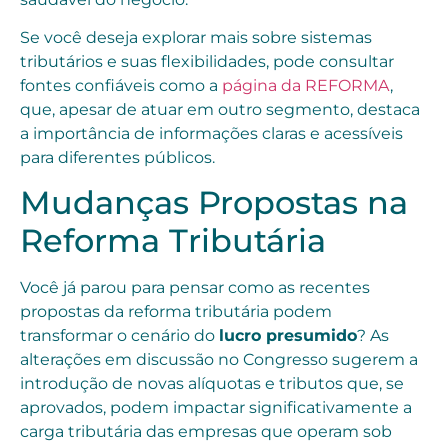
Se você deseja explorar mais sobre sistemas
tributários e suas flexibilidades, pode consultar
fontes confiáveis como a
página da REFORMA
,
que, apesar de atuar em outro segmento, destaca
a importância de informações claras e acessíveis
para diferentes públicos.
Mudanças Propostas na
Reforma Tributária
Você já parou para pensar como as recentes
propostas da reforma tributária podem
transformar o cenário do
lucro presumido
? As
alterações em discussão no Congresso sugerem a
introdução de novas alíquotas e tributos que, se
aprovados, podem impactar significativamente a
carga tributária das empresas que operam sob