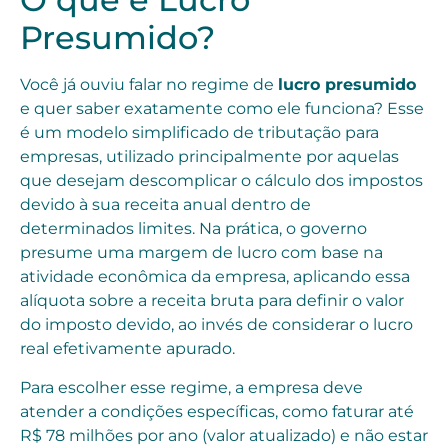
Presumido?
Você já ouviu falar no regime de
lucro presumido
e quer saber exatamente como ele funciona? Esse
é um modelo simplificado de tributação para
empresas, utilizado principalmente por aquelas
que desejam descomplicar o cálculo dos impostos
devido à sua receita anual dentro de
determinados limites. Na prática, o governo
presume uma margem de lucro com base na
atividade econômica da empresa, aplicando essa
alíquota sobre a receita bruta para definir o valor
do imposto devido, ao invés de considerar o lucro
real efetivamente apurado.
Para escolher esse regime, a empresa deve
atender a condições específicas, como faturar até
R$ 78 milhões por ano (valor atualizado) e não estar