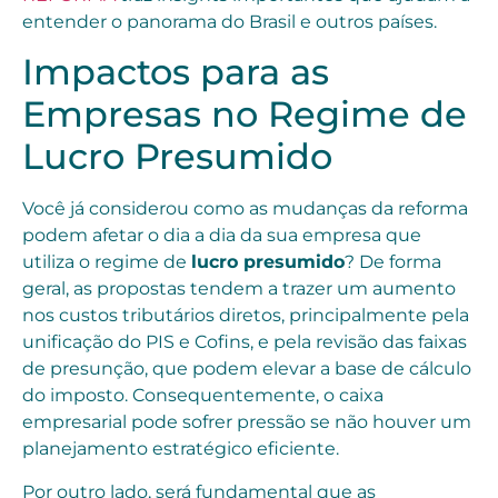
entender o panorama do Brasil e outros países.
Impactos para as
Empresas no Regime de
Lucro Presumido
Você já considerou como as mudanças da reforma
podem afetar o dia a dia da sua empresa que
utiliza o regime de
lucro presumido
? De forma
geral, as propostas tendem a trazer um aumento
nos custos tributários diretos, principalmente pela
unificação do PIS e Cofins, e pela revisão das faixas
de presunção, que podem elevar a base de cálculo
do imposto. Consequentemente, o caixa
empresarial pode sofrer pressão se não houver um
planejamento estratégico eficiente.
Por outro lado, será fundamental que as