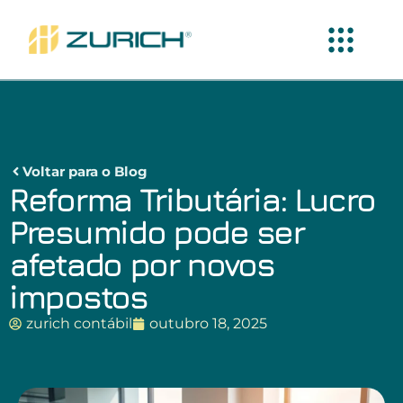
Voltar para o Blog
Reforma Tributária: Lucro
Presumido pode ser
afetado por novos
impostos
zurich contábil
outubro 18, 2025