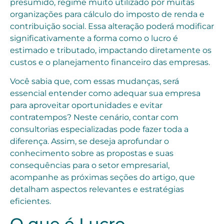
presumido, regime muito utilizado por muitas
organizações para cálculo do imposto de renda e
contribuição social. Essa alteração poderá modificar
significativamente a forma como o lucro é
estimado e tributado, impactando diretamente os
custos e o planejamento financeiro das empresas.
Você sabia que, com essas mudanças, será
essencial entender como adequar sua empresa
para aproveitar oportunidades e evitar
contratempos? Neste cenário, contar com
consultorias especializadas pode fazer toda a
diferença. Assim, se deseja aprofundar o
conhecimento sobre as propostas e suas
consequências para o setor empresarial,
acompanhe as próximas seções do artigo, que
detalham aspectos relevantes e estratégias
eficientes.
O que é Lucro