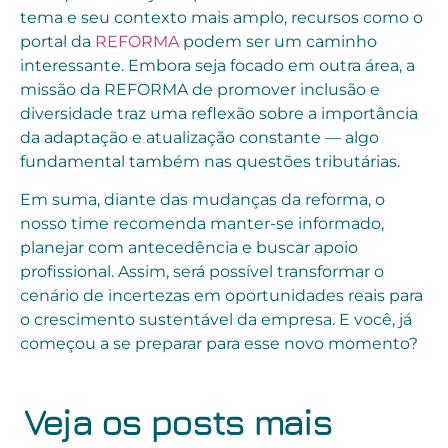
tema e seu contexto mais amplo, recursos como o
portal da
REFORMA
podem ser um caminho
interessante. Embora seja focado em outra área, a
missão da REFORMA de promover inclusão e
diversidade traz uma reflexão sobre a importância
da adaptação e atualização constante — algo
fundamental também nas questões tributárias.
Em suma, diante das mudanças da reforma, o
nosso time recomenda manter-se informado,
planejar com antecedência e buscar apoio
profissional. Assim, será possível transformar o
cenário de incertezas em oportunidades reais para
o crescimento sustentável da empresa. E você, já
começou a se preparar para esse novo momento?
Veja os posts mais