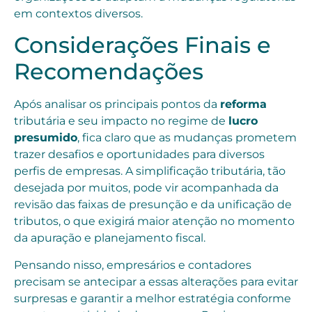
em contextos diversos.
Considerações Finais e
Recomendações
Após analisar os principais pontos da
reforma
tributária e seu impacto no regime de
lucro
presumido
, fica claro que as mudanças prometem
trazer desafios e oportunidades para diversos
perfis de empresas. A simplificação tributária, tão
desejada por muitos, pode vir acompanhada da
revisão das faixas de presunção e da unificação de
tributos, o que exigirá maior atenção no momento
da apuração e planejamento fiscal.
Pensando nisso, empresários e contadores
precisam se antecipar a essas alterações para evitar
surpresas e garantir a melhor estratégia conforme