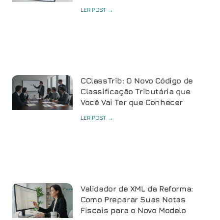
LER POST →
CClassTrib: O Novo Código de
Classificação Tributária que
Você Vai Ter que Conhecer
LER POST →
Validador de XML da Reforma:
Como Preparar Suas Notas
Fiscais para o Novo Modelo