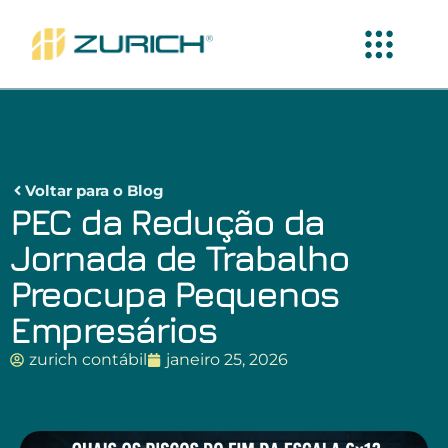
Voltar para o Blog
PEC da Redução da
Jornada de Trabalho
Preocupa Pequenos
Empresários
zurich contábil
janeiro 25, 2026