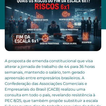
A proposta de emenda constitucional que visa
alterar a jornada de trabalho de 44 para 36 horas
semanais, mantendo o salário, tem gerado
apreensão entre empresários brasileiros. A
Confederação das Associações Comerciais e
Empresariais do Brasil (CACB) realizou uma
consulta em todo o país, revelando resistência à
PEC 8/25, que também propõe substituir a escala