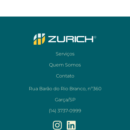
Serviços
Quem Somos
Contato
Rua Barão do Rio Branco, nº360
Garça/SP
(14) 3737-0999