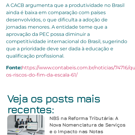
A CACB argumenta que a produtividade no Brasil
ainda é baixa em comparação com países
desenvolvidos, o que dificulta a adoção de
jornadas menores. A entidade teme que a
aprovação da PEC possa diminuir a
competitividade internacional do Brasil, sugerindo
que a prioridade deve ser dada à educação e
qualificação profissional.
Fonte:
https://www.contabeis.com.br/noticias/74716/qu
os-riscos-do-fim-da-escala-61/
Veja os posts mais
recentes:
NBS na Reforma Tributária: A
Nova Nomenclatura de Serviços
e o Impacto nas Notas