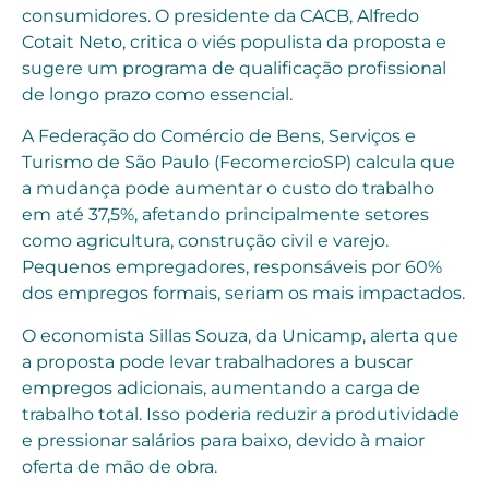
consumidores. O presidente da CACB, Alfredo
Cotait Neto, critica o viés populista da proposta e
sugere um programa de qualificação profissional
de longo prazo como essencial.
A Federação do Comércio de Bens, Serviços e
Turismo de São Paulo (FecomercioSP) calcula que
a mudança pode aumentar o custo do trabalho
em até 37,5%, afetando principalmente setores
como agricultura, construção civil e varejo.
Pequenos empregadores, responsáveis por 60%
dos empregos formais, seriam os mais impactados.
O economista Sillas Souza, da Unicamp, alerta que
a proposta pode levar trabalhadores a buscar
empregos adicionais, aumentando a carga de
trabalho total. Isso poderia reduzir a produtividade
e pressionar salários para baixo, devido à maior
oferta de mão de obra.