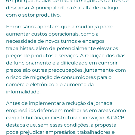
6×1 por quatro dias de trabalho seguidos de três de
descanso. A principal crítica é a falta de diálogo
com o setor produtivo.
Empresários apontam que a mudança pode
aumentar custos operacionais, como a
necessidade de novos turnos e encargos
trabalhistas, além de potencialmente elevar os
preços de produtos e serviços. A redução dos dias
de funcionamento e a dificuldade em cumprir
prazos são outras preocupações, juntamente com
o risco de migração de consumidores para o
comércio eletrônico e o aumento da
informalidade.
Antes de implementar a redução da jornada,
empresários defendem melhorias em áreas como
carga tributária, infraestrutura e inovação. A CACB
destaca que, sem essas condições, a proposta
pode prejudicar empresários, trabalhadores e