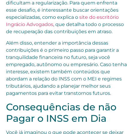
dificultam a regularização. Para quem enfrenta
esse desafio, é interessante buscar orientações
especializadas, como explica o
site do escritório
Ingrácio Advogados
, que detalha todo o processo
de recuperação das contribuições em atraso.
Além disso, entender a importância dessas
contribuições é o primeiro passo para garantir a
tranquilidade financeira no futuro, seja você
empregado, autônomo ou empresário. Caso tenha
interesse, existem também conteúdos que
abordam a relação do INSS com o MEI e regimes
tributários, ajudando a planejar melhor seus
pagamentos para evitar transtornos futuros.
Consequências de não
Pagar o INSS em Dia
Você já imaginou o que pode acontecer se deixar