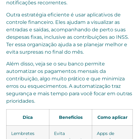
notificações recorrentes.
Outra estratégia eficiente é usar aplicativos de
controle financeiro. Eles ajudam a visualizar as
entradas e saídas, acompanhando de perto suas
despesas fixas, inclusive as contribuições ao INSS.
Ter essa organização ajuda a se planejar melhor e
evita surpresas no final do mês.
Além disso, veja se o seu banco permite
automatizar os pagamentos mensais da
contribuição, algo muito prático e que minimiza
erros ou esquecimentos. A automatização traz
segurança e mais tempo para você focar em outras
prioridades.
Dica
Benefícios
Como aplicar
Lembretes
Evita
Apps de