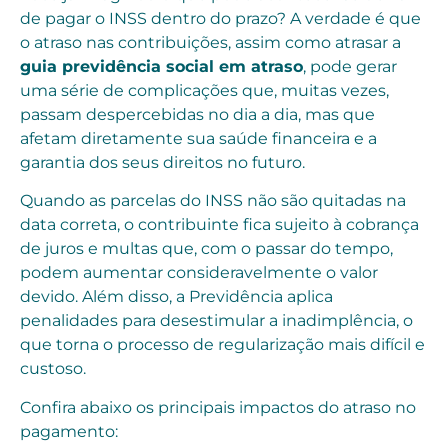
de pagar o INSS dentro do prazo? A verdade é que
o atraso nas contribuições, assim como atrasar a
guia previdência social em atraso
, pode gerar
uma série de complicações que, muitas vezes,
passam despercebidas no dia a dia, mas que
afetam diretamente sua saúde financeira e a
garantia dos seus direitos no futuro.
Quando as parcelas do INSS não são quitadas na
data correta, o contribuinte fica sujeito à cobrança
de juros e multas que, com o passar do tempo,
podem aumentar consideravelmente o valor
devido. Além disso, a Previdência aplica
penalidades para desestimular a inadimplência, o
que torna o processo de regularização mais difícil e
custoso.
Confira abaixo os principais impactos do atraso no
pagamento: