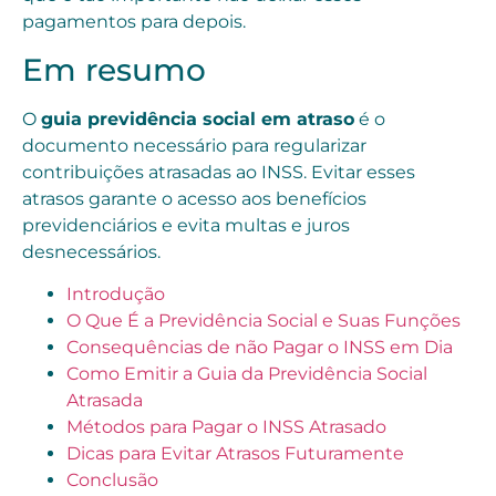
pagamentos para depois.
Em resumo
O
guia previdência social em atraso
é o
documento necessário para regularizar
contribuições atrasadas ao INSS. Evitar esses
atrasos garante o acesso aos benefícios
previdenciários e evita multas e juros
desnecessários.
Introdução
O Que É a Previdência Social e Suas Funções
Consequências de não Pagar o INSS em Dia
Como Emitir a Guia da Previdência Social
Atrasada
Métodos para Pagar o INSS Atrasado
Dicas para Evitar Atrasos Futuramente
Conclusão