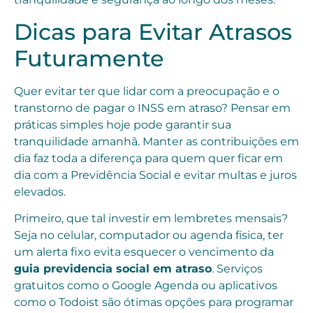
Dicas para Evitar Atrasos
Futuramente
Quer evitar ter que lidar com a preocupação e o
transtorno de pagar o INSS em atraso? Pensar em
práticas simples hoje pode garantir sua
tranquilidade amanhã. Manter as contribuições em
dia faz toda a diferença para quem quer ficar em
dia com a Previdência Social e evitar multas e juros
elevados.
Primeiro, que tal investir em lembretes mensais?
Seja no celular, computador ou agenda física, ter
um alerta fixo evita esquecer o vencimento da
guia previdencia social em atraso
. Serviços
gratuitos como o Google Agenda ou aplicativos
como o Todoist são ótimas opções para programar