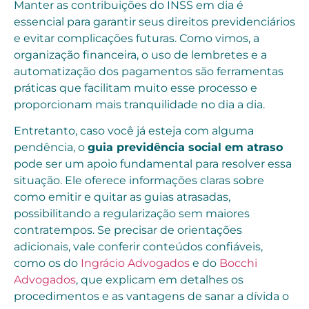
Manter as contribuições do INSS em dia é
essencial para garantir seus direitos previdenciários
e evitar complicações futuras. Como vimos, a
organização financeira, o uso de lembretes e a
automatização dos pagamentos são ferramentas
práticas que facilitam muito esse processo e
proporcionam mais tranquilidade no dia a dia.
Entretanto, caso você já esteja com alguma
pendência, o
guia previdência social em atraso
pode ser um apoio fundamental para resolver essa
situação. Ele oferece informações claras sobre
como emitir e quitar as guias atrasadas,
possibilitando a regularização sem maiores
contratempos. Se precisar de orientações
adicionais, vale conferir conteúdos confiáveis,
como os do
Ingrácio Advogados
e do
Bocchi
Advogados
, que explicam em detalhes os
procedimentos e as vantagens de sanar a dívida o