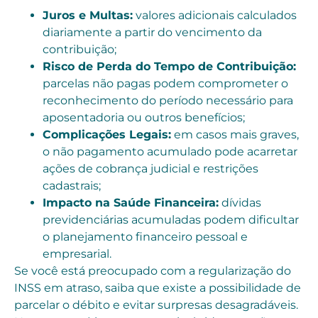
Juros e Multas:
valores adicionais calculados
diariamente a partir do vencimento da
contribuição;
Risco de Perda do Tempo de Contribuição:
parcelas não pagas podem comprometer o
reconhecimento do período necessário para
aposentadoria ou outros benefícios;
Complicações Legais:
em casos mais graves,
o não pagamento acumulado pode acarretar
ações de cobrança judicial e restrições
cadastrais;
Impacto na Saúde Financeira:
dívidas
previdenciárias acumuladas podem dificultar
o planejamento financeiro pessoal e
empresarial.
Se você está preocupado com a regularização do
INSS em atraso, saiba que existe a possibilidade de
parcelar o débito e evitar surpresas desagradáveis.