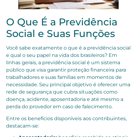
O Que É a Previdência
Social e Suas Funções
Você sabe exatamente o que é a previdência social
e qual o seu papel na vida dos brasileiros? Em
linhas gerais, a previdência social é um sistema
público que visa garantir proteção financeira para
trabalhadores e suas famílias em momentos de
necessidade. Seu principal objetivo é oferecer uma
rede de segurança que cubra situações como
doença, acidente, aposentadoria e até mesmo a
perda do provedor em caso de falecimento.
Entre os benefícios disponíveis aos contribuintes,
destacam-se: