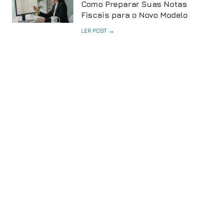
Como Preparar Suas Notas
Fiscais para o Novo Modelo
LER POST →