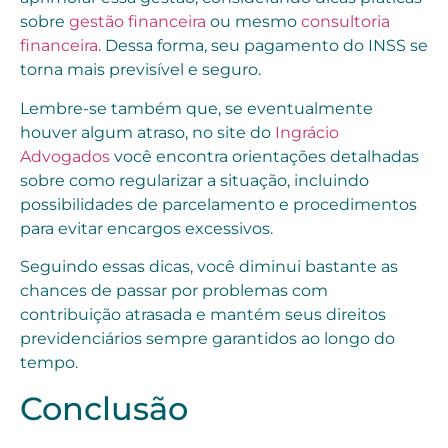
sobre
gestão financeira
ou mesmo
consultoria
financeira
. Dessa forma, seu pagamento do INSS se
torna mais previsível e seguro.
Lembre-se também que, se eventualmente
houver algum atraso, no site do
Ingrácio
Advogados
você encontra orientações detalhadas
sobre como regularizar a situação, incluindo
possibilidades de parcelamento e procedimentos
para evitar encargos excessivos.
Seguindo essas dicas, você diminui bastante as
chances de passar por problemas com
contribuição atrasada e mantém seus direitos
previdenciários sempre garantidos ao longo do
tempo.
Conclusão