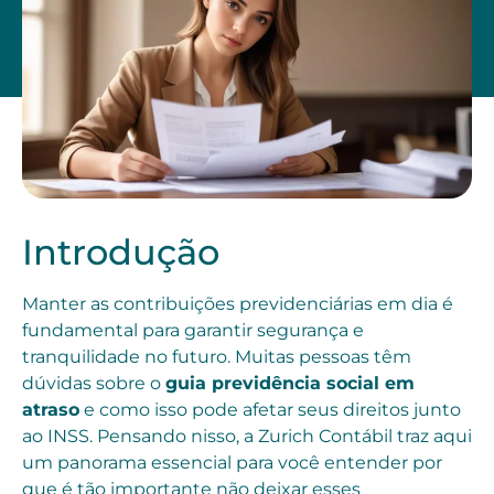
Introdução
Manter as contribuições previdenciárias em dia é
fundamental para garantir segurança e
tranquilidade no futuro. Muitas pessoas têm
dúvidas sobre o
guia previdência social em
atraso
e como isso pode afetar seus direitos junto
ao INSS. Pensando nisso, a Zurich Contábil traz aqui
um panorama essencial para você entender por
que é tão importante não deixar esses