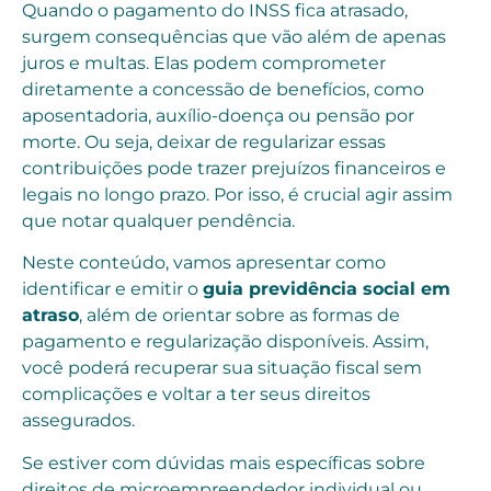
Quando o pagamento do INSS fica atrasado,
surgem consequências que vão além de apenas
juros e multas. Elas podem comprometer
diretamente a concessão de benefícios, como
aposentadoria, auxílio-doença ou pensão por
morte. Ou seja, deixar de regularizar essas
contribuições pode trazer prejuízos financeiros e
legais no longo prazo. Por isso, é crucial agir assim
que notar qualquer pendência.
Neste conteúdo, vamos apresentar como
identificar e emitir o
guia previdência social em
atraso
, além de orientar sobre as formas de
pagamento e regularização disponíveis. Assim,
você poderá recuperar sua situação fiscal sem
complicações e voltar a ter seus direitos
assegurados.
Se estiver com dúvidas mais específicas sobre
direitos de microempreendedor individual ou