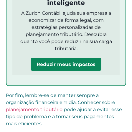
inteligente
A Zurich Contábil ajuda sua empresa a
economizar de forma legal, com
estratégias personalizadas de
planejamento tributário. Descubra
quanto você pode reduzir na sua carga
tributária.
Reduzir meus impostos
Por fim, lembre-se de manter sempre a
organização financeira em dia. Conhecer sobre
planejamento tributário
pode ajudar a evitar esse
tipo de problema e a tornar seus pagamentos
mais eficientes.