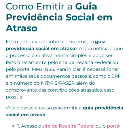
Como Emitir a
Guia
Previdência Social em
Atraso
Está com dúvidas sobre como emitir a
guia
previdência social em atraso
? A boa notícia é que
o processo é relativamente simples e pode ser
feito diretamente pelo site da Receita Federal ou
pelo portal Meu INSS. Para iniciar, é necessário ter
em mãos seus documentos pessoais, como o CPF
e o número do NIT/PIS/PASEP, além do
comprovante das contribuições atrasadas, caso
possua.
Veja o passo a passo para emitir a
guia previdência
social em atraso
:
1. Acesse o
site da Receita Federal
ou o
portal