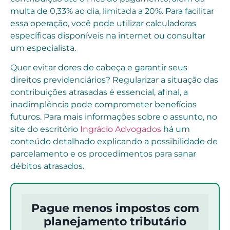
multa de 0,33% ao dia, limitada a 20%. Para facilitar
essa operação, você pode utilizar calculadoras
específicas disponíveis na internet ou consultar
um especialista.
Quer evitar dores de cabeça e garantir seus
direitos previdenciários? Regularizar a situação das
contribuições atrasadas é essencial, afinal, a
inadimplência pode comprometer benefícios
futuros. Para mais informações sobre o assunto, no
site do escritório
Ingrácio Advogados
há um
conteúdo detalhado explicando a possibilidade de
parcelamento e os procedimentos para sanar
débitos atrasados.
Pague menos impostos com
planejamento tributário