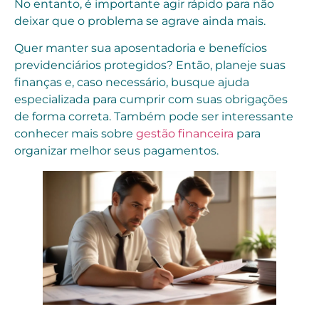
No entanto, é importante agir rápido para não
deixar que o problema se agrave ainda mais.
Quer manter sua aposentadoria e benefícios
previdenciários protegidos? Então, planeje suas
finanças e, caso necessário, busque ajuda
especializada para cumprir com suas obrigações
de forma correta. Também pode ser interessante
conhecer mais sobre
gestão financeira
para
organizar melhor seus pagamentos.