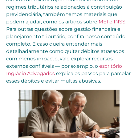
regimes tributários relacionados à contribuição
previdenciária, também temos materiais que
podem ajudar, como os artigos sobre
MEI e INSS
.
Para outras questões sobre gestão financeira e
planejamento tributário, confira nosso conteúdo
completo. E caso queira entender mais
detalhadamente como quitar débitos atrasados
com menos impacto, vale explorar recursos
externos confiáveis — por exemplo, o
escritório
Ingrácio Advogados
explica os passos para parcelar
esses débitos e evitar multas abusivas.