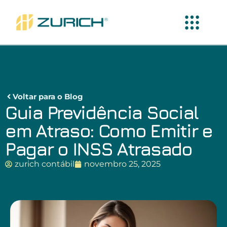
Voltar para o Blog
Guia Previdência Social
em Atraso: Como Emitir e
Pagar o INSS Atrasado
zurich contábil
novembro 25, 2025