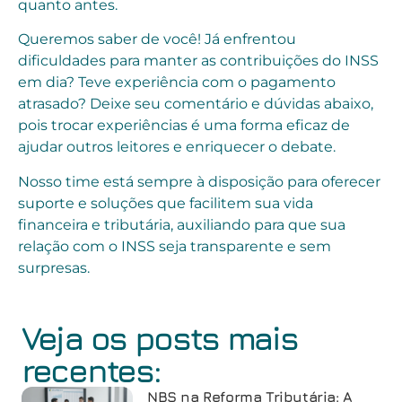
quanto antes.
Queremos saber de você! Já enfrentou
dificuldades para manter as contribuições do INSS
em dia? Teve experiência com o pagamento
atrasado? Deixe seu comentário e dúvidas abaixo,
pois trocar experiências é uma forma eficaz de
ajudar outros leitores e enriquecer o debate.
Nosso time está sempre à disposição para oferecer
suporte e soluções que facilitem sua vida
financeira e tributária, auxiliando para que sua
relação com o INSS seja transparente e sem
surpresas.
Veja os posts mais
recentes:
NBS na Reforma Tributária: A