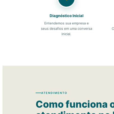
Diagnóstico Inicial
Entendemos sua empresa e
seus desafios em uma conversa
C
inicial.
ATENDIMENTO
Como funciona 