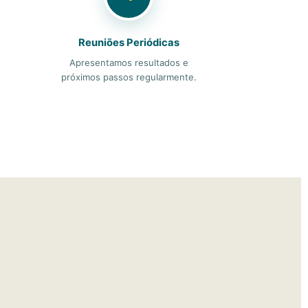
Reuniões Periódicas
Apresentamos resultados e
próximos passos regularmente.