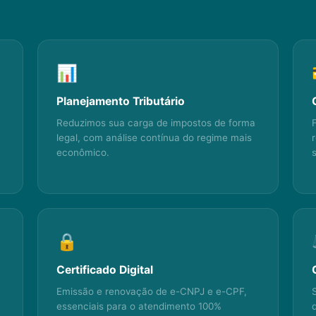
📊
Planejamento Tributário
Reduzimos sua carga de impostos de forma
legal, com análise contínua do regime mais
econômico.
🔒
Certificado Digital
Emissão e renovação de e-CNPJ e e-CPF,
essenciais para o atendimento 100%