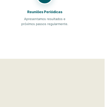
Reuniões Periódicas
Apresentamos resultados e
próximos passos regularmente.