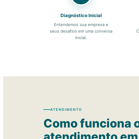
Diagnóstico Inicial
Entendemos sua empresa e
seus desafios em uma conversa
C
inicial.
ATENDIMENTO
Como funciona 
atendimento em 