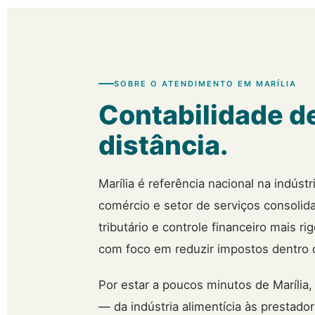
SOBRE O ATENDIMENTO EM MARÍLIA
Contabilidade de
distância.
Marília é referência nacional na indús
comércio e setor de serviços consoli
tributário e controle financeiro mais 
com foco em reduzir impostos dentro d
Por estar a poucos minutos de Marília
— da indústria alimentícia às prestad