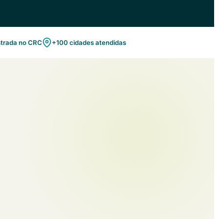
strada no CRC
+100 cidades atendidas