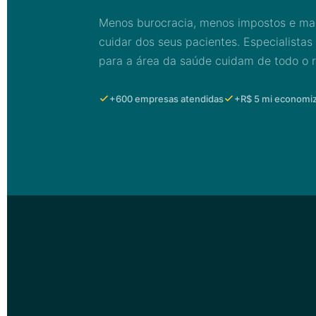
Menos burocracia, menos impostos e ma
cuidar dos seus pacientes. Especialistas
para a área da saúde cuidam de todo o r
+600 empresas atendidas
+R$ 5 mi economi