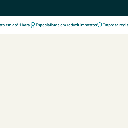
ta em até 1 hora
Especialistas em reduzir impostos
Empresa regi