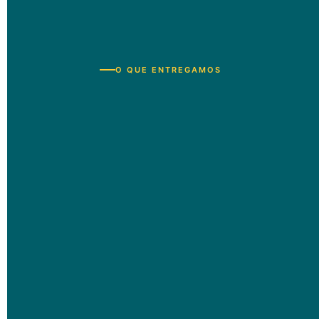
O QUE ENTREGAMOS