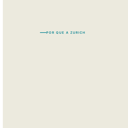
POR QUE A ZURICH