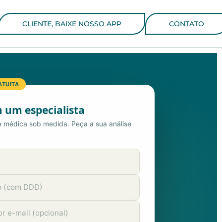
CLIENTE, BAIXE NOSSO APP
CONTATO
ATUITA
 um especialista
e médica sob medida. Peça a sua análise