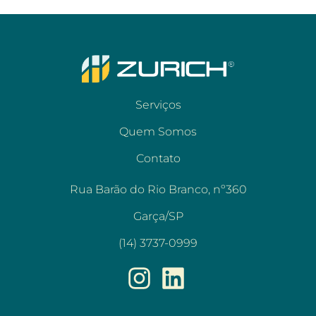
Serviços
Quem Somos
Contato
Rua Barão do Rio Branco, nº360
Garça/SP
(14) 3737-0999