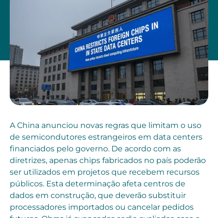
A China anunciou novas regras que limitam o uso
de semicondutores estrangeiros em data centers
financiados pelo governo. De acordo com as
diretrizes, apenas chips fabricados no país poderão
ser utilizados em projetos que recebem recursos
públicos. Esta determinação afeta centros de
dados em construção, que deverão substituir
processadores importados ou cancelar pedidos