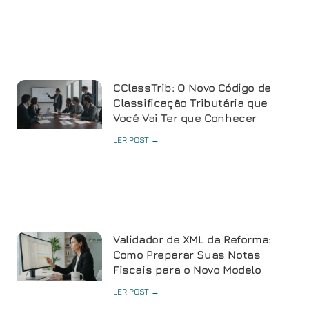
CClassTrib: O Novo Código de
Classificação Tributária que
Você Vai Ter que Conhecer
LER POST →
Validador de XML da Reforma:
Como Preparar Suas Notas
Fiscais para o Novo Modelo
LER POST →