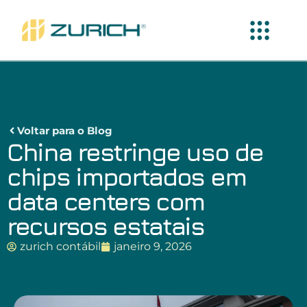
Voltar para o Blog
China restringe uso de
chips importados em
data centers com
recursos estatais
zurich contábil
janeiro 9, 2026