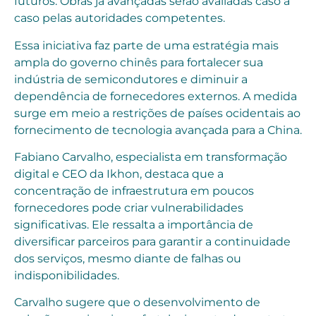
futuros. Obras já avançadas serão avaliadas caso a
caso pelas autoridades competentes.
Essa iniciativa faz parte de uma estratégia mais
ampla do governo chinês para fortalecer sua
indústria de semicondutores e diminuir a
dependência de fornecedores externos. A medida
surge em meio a restrições de países ocidentais ao
fornecimento de tecnologia avançada para a China.
Fabiano Carvalho, especialista em transformação
digital e CEO da Ikhon, destaca que a
concentração de infraestrutura em poucos
fornecedores pode criar vulnerabilidades
significativas. Ele ressalta a importância de
diversificar parceiros para garantir a continuidade
dos serviços, mesmo diante de falhas ou
indisponibilidades.
Carvalho sugere que o desenvolvimento de