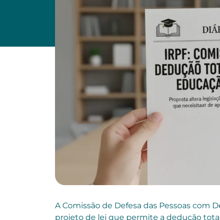
A Comissão de Defesa das Pessoas com D
projeto de lei que permite a dedução to