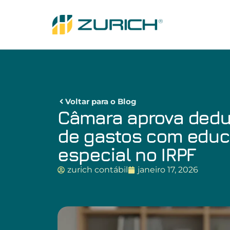
Voltar para o Blog
Câmara aprova dedu
de gastos com edu
especial no IRPF
zurich contábil
janeiro 17, 2026