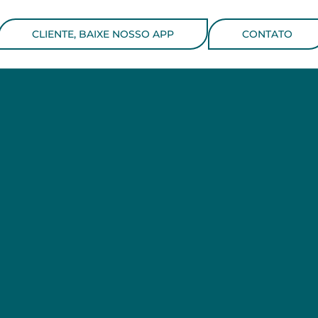
CLIENTE, BAIXE NOSSO APP
CONTATO