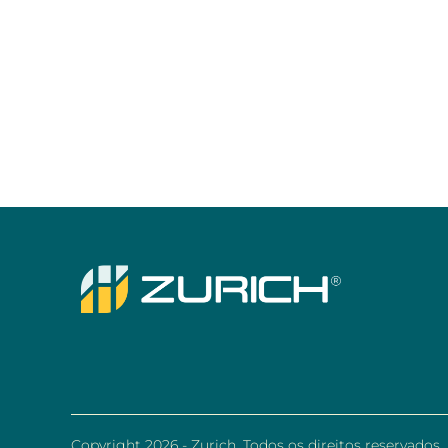
Copyright 2026 - Zurich. Todos os direitos reservados