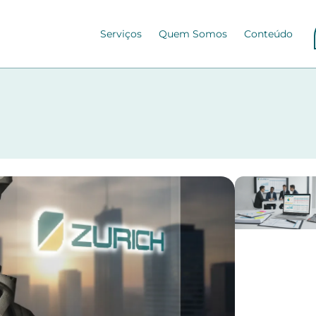
Serviços
Quem Somos
Conteúdo