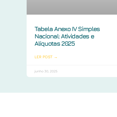
Tabela Anexo IV Simples
Nacional: Atividades e
Alíquotas 2025
LER POST →
junho 30, 2025