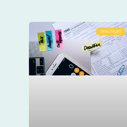
TRIBUTAÇÃO