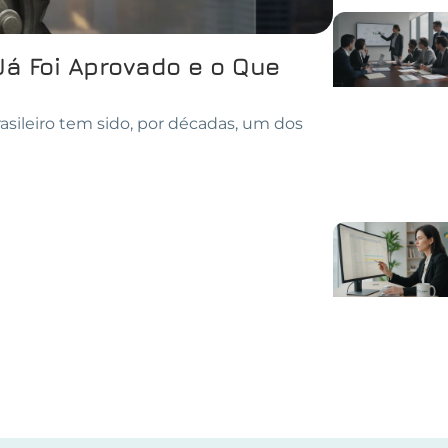
Já Foi Aprovado e o Que
asileiro tem sido, por décadas, um dos