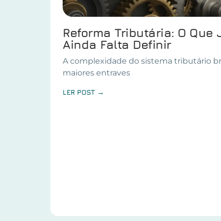
Reforma Tributária: O Que 
Ainda Falta Definir
A complexidade do sistema tributário br
maiores entraves
LER POST →