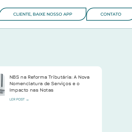
CLIENTE, BAIXE NOSSO APP
CONTATO
NBS na Reforma Tributária: A Nova
Nomenclatura de Serviços e o
Impacto nas Notas
LER POST →