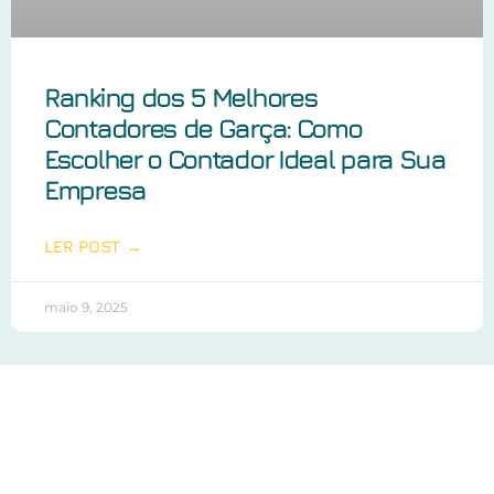
Ranking dos 5 Melhores
Contadores de Garça: Como
Escolher o Contador Ideal para Sua
Empresa
LER POST →
maio 9, 2025