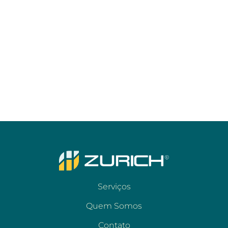
Serviços
Quem Somos
Contato