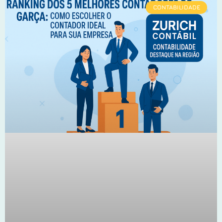
CONTABILIDADE