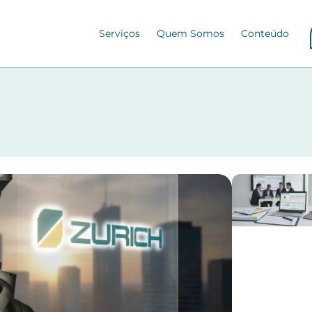
Serviços
Quem Somos
Conteúdo