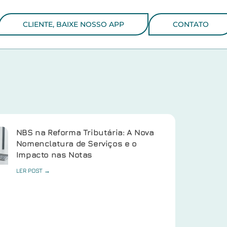
CLIENTE, BAIXE NOSSO APP
CONTATO
NBS na Reforma Tributária: A Nova
Nomenclatura de Serviços e o
Impacto nas Notas
LER POST →