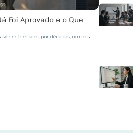
Já Foi Aprovado e o Que
asileiro tem sido, por décadas, um dos