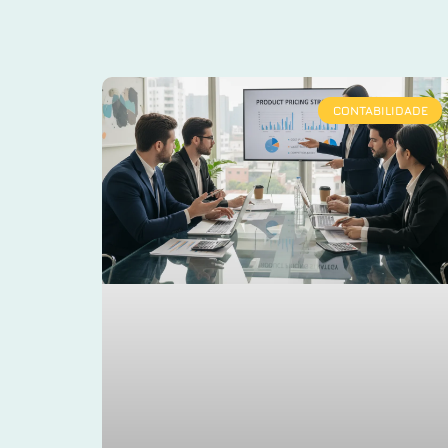
CONTABILIDADE