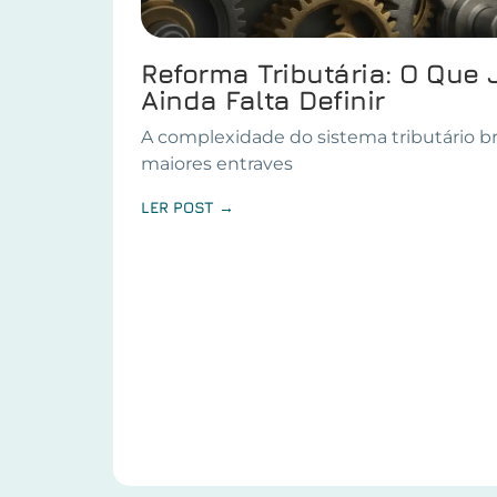
Reforma Tributária: O Que 
Ainda Falta Definir
A complexidade do sistema tributário br
maiores entraves
LER POST →