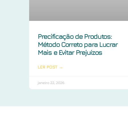
Precificação de Produtos:
Método Correto para Lucrar
Mais e Evitar Prejuízos
LER POST →
janeiro 22, 2026