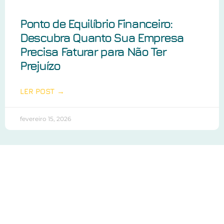
Ponto de Equilíbrio Financeiro:
Descubra Quanto Sua Empresa
Precisa Faturar para Não Ter
Prejuízo
LER POST →
fevereiro 15, 2026