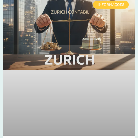
INFORMAÇÕES