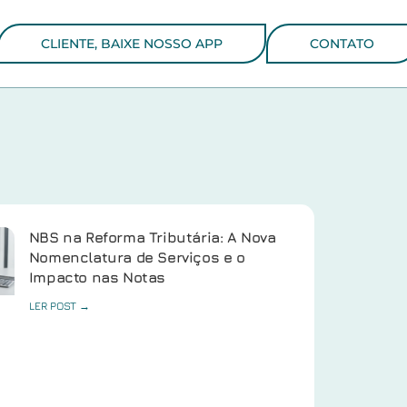
CLIENTE, BAIXE NOSSO APP
CONTATO
NBS na Reforma Tributária: A Nova
Nomenclatura de Serviços e o
Impacto nas Notas
LER POST →