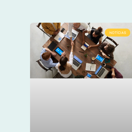
NOTÍCIAS