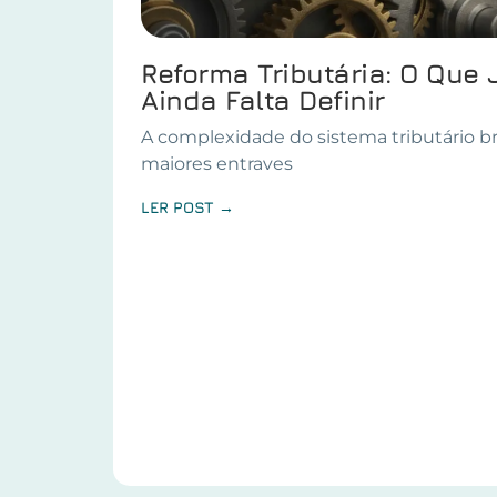
Reforma Tributária: O Que 
Ainda Falta Definir
A complexidade do sistema tributário br
maiores entraves
LER POST →