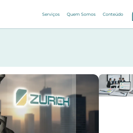
Serviços
Quem Somos
Conteúdo