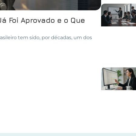
Já Foi Aprovado e o Que
asileiro tem sido, por décadas, um dos