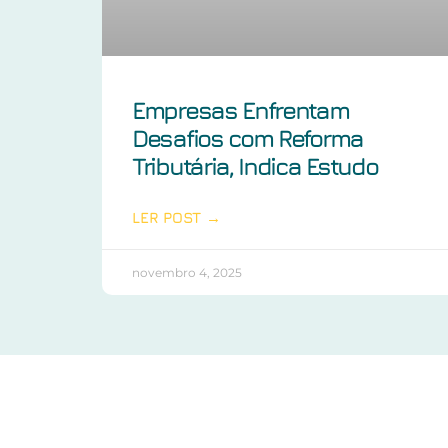
Empresas Enfrentam
Desafios com Reforma
Tributária, Indica Estudo
LER POST →
novembro 4, 2025