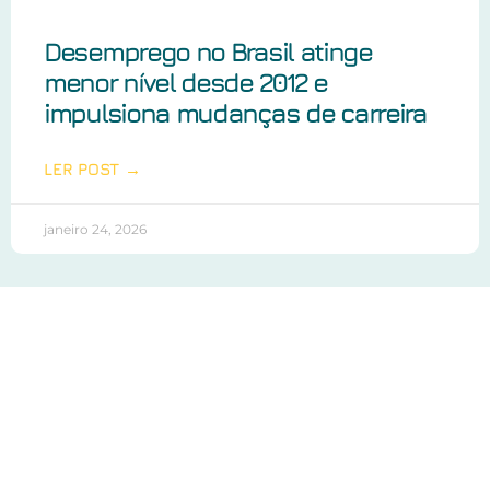
Desemprego no Brasil atinge
menor nível desde 2012 e
impulsiona mudanças de carreira
LER POST →
janeiro 24, 2026