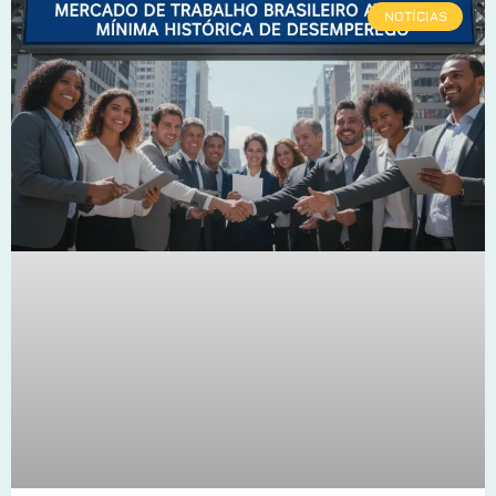
NOTÍCIAS