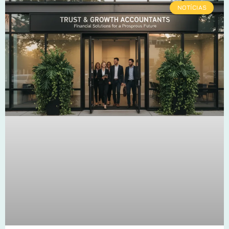
NOTÍCIAS