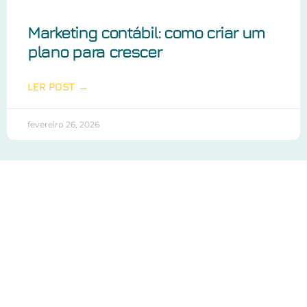
Marketing contábil: como criar um
plano para crescer
LER POST →
fevereiro 26, 2026